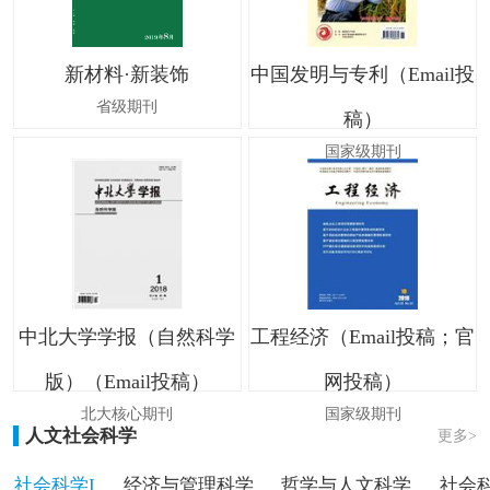
新材料·新装饰
中国发明与专利（Email投
省级期刊
稿）
国家级期刊
中北大学学报（自然科学
工程经济（Email投稿；官
版）（Email投稿）
网投稿）
北大核心期刊
国家级期刊
人文社会科学
更多>
社会科学I
经济与管理科学
哲学与人文科学
社会科