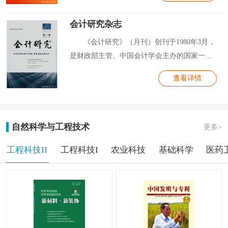
会计研究杂志
《会计研究》（月刊）创刊于1980年3月，
是财政部主管、中国会计学会主办的国家一级
学术...
查看详情
自然科学与工程技术
更多>
工程科技II
工程科技I
农业科技
基础科学
医药