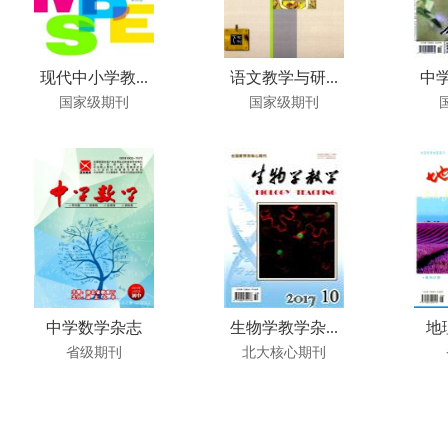
现代中小学教...
语文教学与研...
中学
国家级期刊
国家级期刊
中学数学杂志
生物学教学杂...
地
省级期刊
北大核心期刊