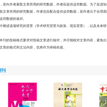
，若向作者索取文章所用的研究数据，作者应提供这些数据。为了促进知
取文章所用的研究数据，作者也应配合提供这些数据；若作者出于合理原
这些数据的途径。
中阐述该项研究的背景（学术研究背景与政策、现实背景），以及未来研
本刊的投稿格式要求对投稿文章进行核对，并仔细校对文章内容，避免出
文章的格式和文法内容，也将作为审稿依据。
期刊