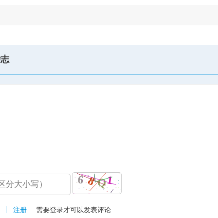
杂志
注册
需要登录才可以发表评论