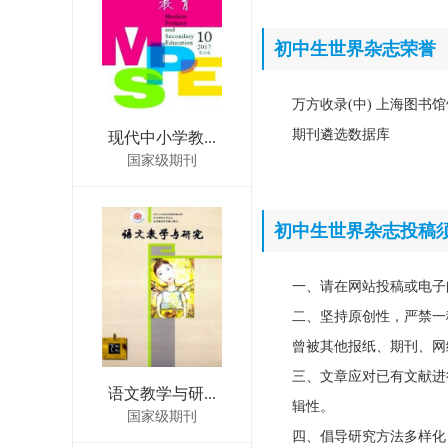
初中生世界杂志荣誉
万方收录(中) 上海图书馆
期刊遴选数据库
现代中小学教...
国家级期刊
初中生世界杂志投稿
一、请在网站投稿或电子
二、坚持原创性，严禁一
曾被其他报纸、期刊、网
三、文章应对已有文献进
语文教学与研...
辑性。
国家级期刊
四、倡导研究方法多样化