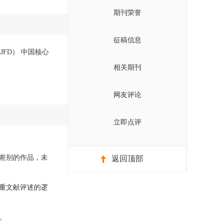
期刊荣誉
征稿信息
JFD） 中国核心
相关期刊
网友评论
立即点评
差别的作品，未
返回顶部
重文献评述的逻
。