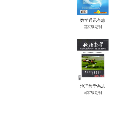
数学通讯杂志
国家级期刊
地理教学杂志
国家级期刊