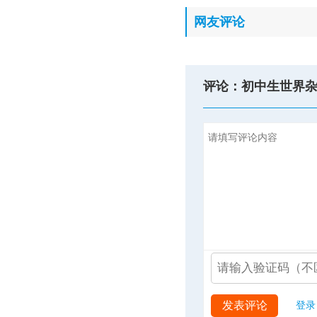
网友评论
评论：初中生世界
发表评论
登录