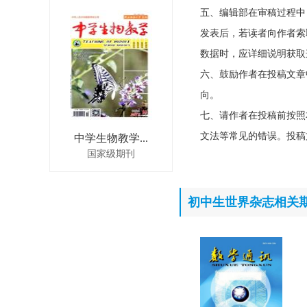
五、编辑部在审稿过程中
发表后，若读者向作者索
数据时，应详细说明获取
六、鼓励作者在投稿文章
向。
七、请作者在投稿前按照
文法等常见的错误。投稿
中学生物教学...
国家级期刊
初中生世界杂志相关