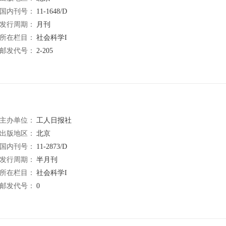
国内刊号：
11-1648/D
发行周期：
月刊
所在栏目：
社会科学I
邮发代号：
2-205
主办单位：
工人日报社
出版地区：
北京
国内刊号：
11-2873/D
发行周期：
半月刊
所在栏目：
社会科学I
邮发代号：
0