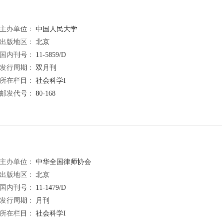
主办单位：
中国人民大学
出版地区：
北京
国内刊号：
11-5859/D
发行周期：
双月刊
所在栏目：
社会科学I
邮发代号：
80-168
主办单位：
中华全国律师协会
出版地区：
北京
国内刊号：
11-1479/D
发行周期：
月刊
所在栏目：
社会科学I