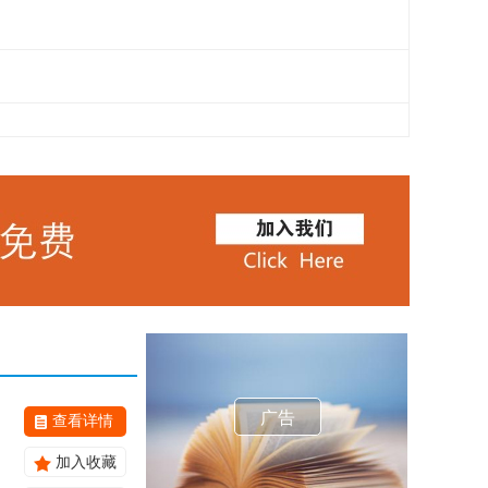
广告
查看详情
加入收藏