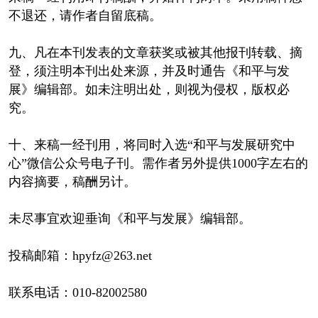
不退还，请作者自留底稿。
九、凡在本刊发表的文章获奖或被其他报刊转载、摘
登，须注明本刊出处来源，并及时通告《和平与发
展》编辑部。如未注明出处，则视为侵权，版权必
究。
十、来稿一经刊用，将同时入选“和平与发展研究中
心”微信公众号电子刊。需作者另外提供1000字左右的
内容摘要，稿酬另计。
未尽事宜欢迎垂询《和平与发展》编辑部。
投稿邮箱：hpyfz@263.net
联系电话：010-82002580