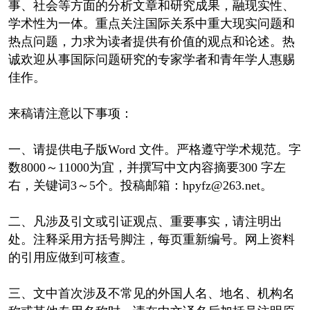
事、社会等方面的分析文章和研究成果，融现实性、
学术性为一体。重点关注国际关系中重大现实问题和
热点问题，力求为读者提供有价值的观点和论述。热
诚欢迎从事国际问题研究的专家学者和青年学人惠赐
佳作。
来稿请注意以下事项：
一、请提供电子版Word 文件。严格遵守学术规范。字
数8000～11000为宜，并撰写中文内容摘要300 字左
右，关键词3～5个。投稿邮箱：hpyfz@263.net。
二、凡涉及引文或引证观点、重要事实，请注明出
处。注释采用方括号脚注，每页重新编号。网上资料
的引用应做到可核查。
三、文中首次涉及不常见的外国人名、地名、机构名