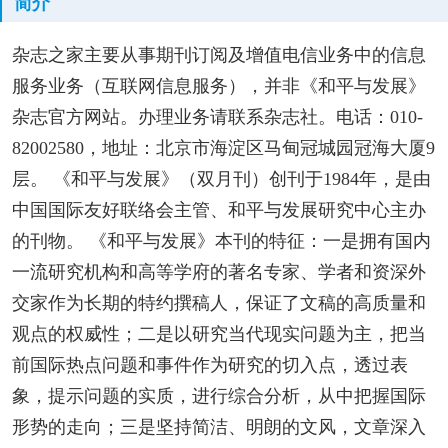
简介
杂志之家主要从事期刊订阅及增值电信业务中的信息
服务业务（互联网信息服务），并非《和平与发展》
杂志官方网站。办理业务请联系杂志社。电话：010-
82002580，地址：北京市海淀区马甸冠城园冠海大厦9
层。 《和平与发展》（双月刊）创刊于1984年，是由
中国国际友好联络会主管、和平与发展研究中心主办
的刊物。 《和平与发展》本刊的特征：一是拥有国内
一流研究机构和高等学府的著名专家、学者和资深外
交家作为长期的特约撰稿人，保证了文稿的高质量和
观点的权威性；二是以研究当代现实问题为主，把当
前国际热点问题和事件作为研究的切入点，透过表
象，提示问题的实质，进行综合分析，从中把握国际
形势的走向；三是坚持简洁、明朗的文风，文章深入