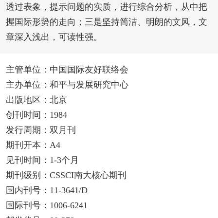
透过表象，提示问题的实质，进行综合分析，从中把
握国际形势的走向；三是坚持简洁、明朗的文风，文
章深入浅出，可读性强。
主管单位：中国国际友好联络会
主办单位：和平与发展研究中心
出版地区：北京
创刊时间：1984
发行周期：双月刊
期刊开本：A4
见刊时间：1-3个月
期刊级别：CSSCI南大核心期刊
国内刊号：11-3641/D
国际刊号：1006-6241