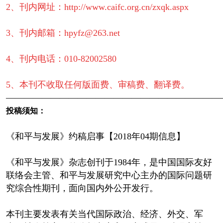
2、刊内网址：http://www.caifc.org.cn/zxqk.aspx
3、刊内邮箱：hpyfz@263.net
4、刊内电话：010-82002580
5、本刊不收取任何版面费、审稿费、翻译费。
————————————————————————
投稿须知：
《和平与发展》约稿启事【2018年04期信息】
《和平与发展》杂志创刊于1984年，是中国国际友好
联络会主管、和平与发展研究中心主办的国际问题研
究综合性期刊，面向国内外公开发行。
本刊主要发表有关当代国际政治、经济、外交、军