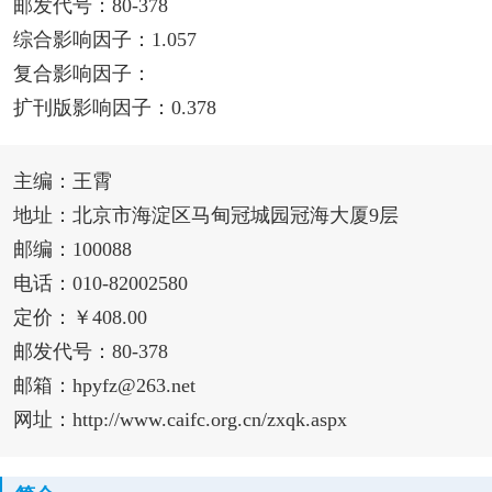
邮发代号：80-378
综合影响因子：1.057
复合影响因子：
扩刊版影响因子：0.378
主编：王霄
地址：北京市海淀区马甸冠城园冠海大厦9层
邮编：100088
电话：010-82002580
定价：￥408.00
邮发代号：80-378
邮箱：hpyfz@263.net
网址：http://www.caifc.org.cn/zxqk.aspx