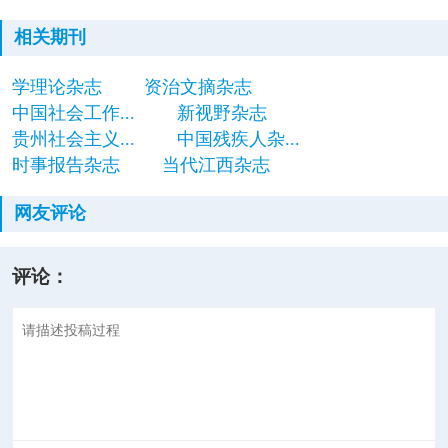
相关期刊
学理论杂志
资治文摘杂志
中国社会工作...
新视野杂志
贵州社会主义...
中国残疾人杂...
时事报告杂志
当代江西杂志
网友评论
评论：