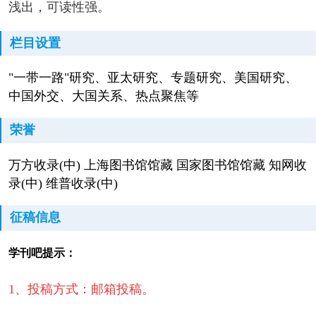
浅出，可读性强。
栏目设置
"一带一路"研究、亚太研究、专题研究、美国研究、
中国外交、大国关系、热点聚焦等
荣誉
万方收录(中) 上海图书馆馆藏 国家图书馆馆藏 知网收
录(中) 维普收录(中)
征稿信息
学刊吧提示：
1、投稿方式：邮箱投稿。