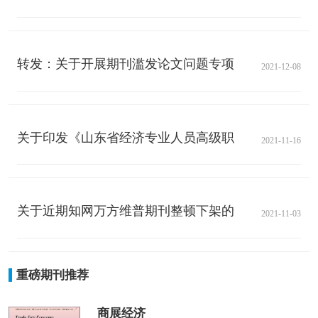
转发：关于开展期刊滥发论文问题专项检查的通知
2021-12-08
关于印发《山东省经济专业人员高级职称评价标准条
2021-11-16
关于近期知网万方维普期刊整顿下架的情况分析
2021-11-03
重磅期刊推荐
商展经济