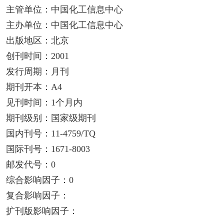
主管单位：中国化工信息中心
主办单位：中国化工信息中心
出版地区：北京
创刊时间：2001
发行周期：月刊
期刊开本：A4
见刊时间：1个月内
期刊级别：国家级期刊
国内刊号：11-4759/TQ
国际刊号：1671-8003
邮发代号：0
综合影响因子：0
复合影响因子：
扩刊版影响因子：