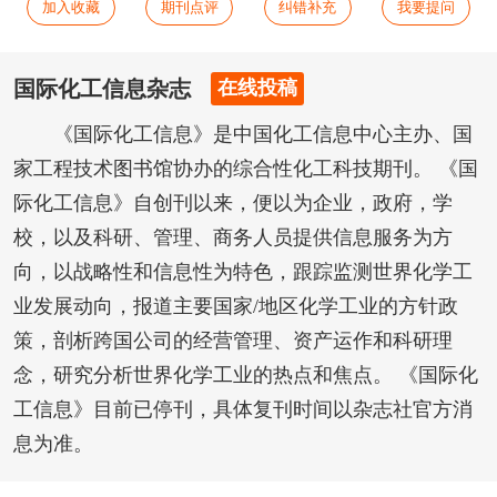
加入收藏
期刊点评
纠错补充
我要提问
国际化工信息杂志
在线投稿
《国际化工信息》是中国化工信息中心主办、国
家工程技术图书馆协办的综合性化工科技期刊。 《国
际化工信息》自创刊以来，便以为企业，政府，学
校，以及科研、管理、商务人员提供信息服务为方
向，以战略性和信息性为特色，跟踪监测世界化学工
业发展动向，报道主要国家/地区化学工业的方针政
策，剖析跨国公司的经营管理、资产运作和科研理
念，研究分析世界化学工业的热点和焦点。 《国际化
工信息》目前已停刊，具体复刊时间以杂志社官方消
息为准。