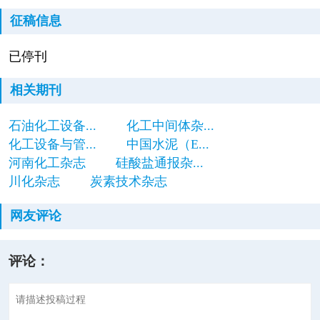
征稿信息
已停刊
相关期刊
石油化工设备...
化工中间体杂...
化工设备与管...
中国水泥（E...
河南化工杂志
硅酸盐通报杂...
川化杂志
炭素技术杂志
网友评论
评论：