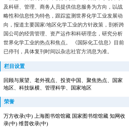
及科研、管理、商务人员提供信息服务为方向，以战
略性和信息性为特色，跟踪监测世界化学工业发展动
向，报道主要国家/地区化学工业的方针政策，剖析跨
国公司的经营管理、资产运作和科研理念，研究分析
世界化学工业的热点和焦点。 《国际化工信息》目前
已停刊，具体复刊时间以杂志社官方消息为准。
栏目设置
回顾与展望、老外视点、投资中国、聚焦热点、国家
地区、科技纵横、管理科学、国家地区
荣誉
万方收录(中) 上海图书馆馆藏 国家图书馆馆藏 知网收
录(中) 维普收录(中)