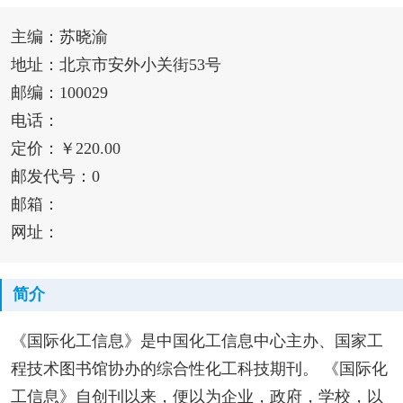
主编：苏晓渝
地址：北京市安外小关街53号
邮编：100029
电话：
定价：￥220.00
邮发代号：0
邮箱：
网址：
简介
《国际化工信息》是中国化工信息中心主办、国家工
程技术图书馆协办的综合性化工科技期刊。 《国际化
工信息》自创刊以来，便以为企业，政府，学校，以