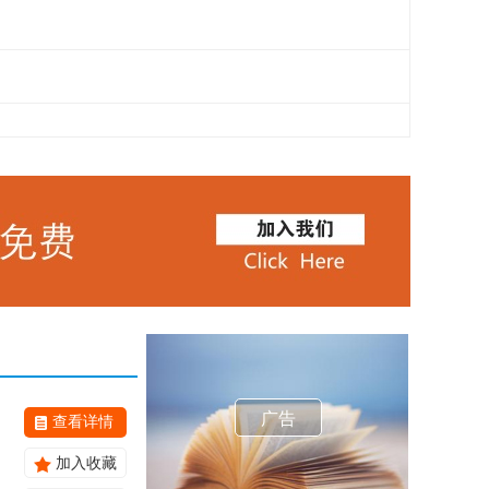
广告
查看详情
加入收藏