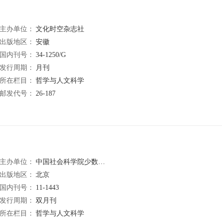
主办单位：
文化时空杂志社
出版地区：
安徽
国内刊号：
34-1250/G
发行周期：
月刊
所在栏目：
哲学与人文科学
邮发代号：
26-187
主办单位：
中国社会科学院少数民族文学研究所
出版地区：
北京
国内刊号：
11-1443
发行周期：
双月刊
所在栏目：
哲学与人文科学