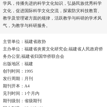
学风，传播先进的科学文化知识，弘扬民族优秀科学
文化，促进国际科学文化交流，探索防灾科技教育、
教学及管理诸方面的规律，活跃教学与科研的学术风
气，为教学与科研服务。
主管单位：福建省政协
主办单位：福建省炎黄文化研究会;福建省人民政府侨
务办公室;福建省归国华侨联合会
出版地区：福建
创刊时间：1995
发行周期：月刊
期刊开本：A4
见刊时间：1个月内
期刊级别：省级期刊