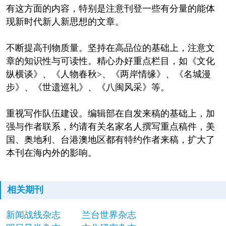
有这方面的内容，特别是注意刊登一些有分量的能体
现新时代新人新思想的文章。
不断提高刊物质量。坚持在高品位的基础上，注意文
章的知识性与可读性。精心办好重点栏目，如《文化
纵横谈》、《人物春秋>、《两岸情缘》、《名城漫
步》、《世遗巡礼》、《八闽风采》等。
重视写作队伍建设。编辑部在自发来稿的基础上，加
强与作者联系，约请有关名家名人撰写重点稿件，美
国、奥地利、台港澳地区都有特约作者来稿，扩大了
本刊在海内外的影响。
相关期刊
新闻战线杂志
兰台世界杂志