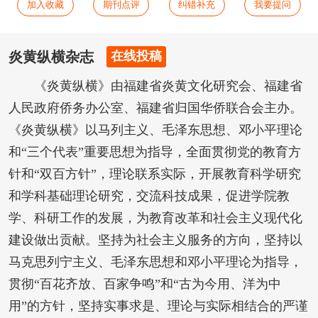
加入收藏
期刊点评
纠错补充
我要提问
炎黄纵横杂志
在线投稿
《炎黄纵横》由福建省炎黄文化研究会、福建省
人民政府侨务办公室、福建省归国华侨联合会主办。
《炎黄纵横》以马列主义、毛泽东思想、邓小平理论
和“三个代表”重要思想为指导，全面贯彻党的教育方
针和“双百方针”，理论联系实际，开展教育科学研究
和学科基础理论研究，交流科技成果，促进学院教
学、科研工作的发展，为教育改革和社会主义现代化
建设做出贡献。坚持为社会主义服务的方向，坚持以
马克思列宁主义、毛泽东思想和邓小平理论为指导，
贯彻“百花齐放、百家争鸣”和“古为今用、洋为中
用”的方针，坚持实事求是、理论与实际相结合的严谨