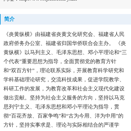
简介
《炎黄纵横》由福建省炎黄文化研究会、福建省人民
政府侨务办公室、福建省归国华侨联合会主办。 《炎
黄纵横》以马列主义、毛泽东思想、邓小平理论和“三
个代表”重要思想为指导，全面贯彻党的教育方针
和“双百方针”，理论联系实际，开展教育科学研究和
学科基础理论研究，交流科技成果，促进学院教学、
科研工作的发展，为教育改革和社会主义现代化建设
做出贡献。坚持为社会主义服务的方向，坚持以马克
思列宁主义、毛泽东思想和邓小平理论为指导，贯
彻“百花齐放、百家争鸣”和“古为今用、洋为中用”的
方针，坚持实事求是、理论与实际相结合的严谨学