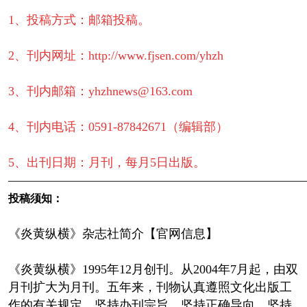
1、投稿方式：邮箱投稿。
2、刊内网址：http://www.fjsen.com/yhzh
3、刊内邮箱：yhzhnews@163.com
4、刊内电话：0591-87842671（编辑部）
5、出刊日期：月刊，每月5日出版。
————————————————————————
投稿须知：
《炎黄纵横》杂志社简介【官网信息】
《炎黄纵横》1995年12月创刊。从2004年7月起，由双
月刊扩大为月刊。五年来，刊物认真遵照文化出版工
作的有关规定，坚持办刊宗旨，坚持正确导向，坚持