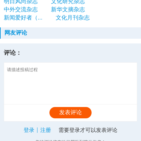
明日风尚杂志
文化研究杂志
中外交流杂志
新华文摘杂志
新闻爱好者（...
文化月刊杂志
网友评论
评论：
发表评论
登录
注册
需要登录才可以发表评论