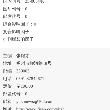
国内刊号：35-0054/K
国际刊号：0
邮发代号：0
综合影响因子：0
复合影响因子：
扩刊版影响因子：
主编：张锦才
地址：福州市柳河路18号
邮编：350003
电话：0591-87842671
定价：￥196.00
邮发代号：0
邮箱：yhzhnews@163.com
网址：http://www.fjsen.com/yhzh