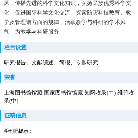
风，传播先进的科学文化知识，弘扬民族优秀科学文
化，促进国际科学文化交流，探索防灾科技教育、教
学及管理诸方面的规律，活跃教学与科研的学术风
气，为教学与科研服务。
栏目设置
研究报告、文献综述、简报、专题研究
荣誉
上海图书馆馆藏 国家图书馆馆藏 知网收录(中) 维普收
录(中)
征稿信息
学刊吧提示：