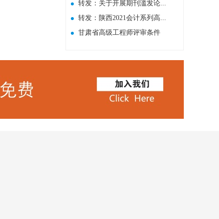
转发：关于开展期刊滥发论...
转发：陕西2021会计系列高...
甘肃省高级工程师评审条件