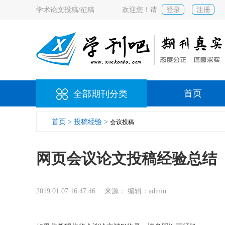
学术论文投稿/征稿
欢迎您！请
登录
注册
首页
全部期刊分类
首页 >
投稿经验 >
会议投稿
网页会议论文投稿经验总结
2019.01.07 16:47:46 来源： 编辑：admin