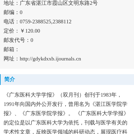
地址：广东省湛江市霞山区文明东路2号
邮编：0
电话：0759-2388525,2388112
定价：￥120.00
邮发代号：0
邮箱：
网址：http://gdykdxxb.ijournals.cn
简介
《广东医科大学学报》（双月刊）创刊于1983年，
1991年向国内外公开发行，曾用名为《湛江医学院学
报》、《广东医学院学报》。 《广东医科大学学报》
的定位是以广东医科大学为依托，刊载与医学有关的
学术性文章，反映医学领域的科研动态，展现医疗科