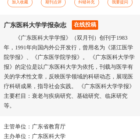
加入收藏
期刊点评
纠错补充
我要提问
广东医科大学学报杂志
在线投稿
《广东医科大学学报》（双月刊）创刊于1983
年，1991年向国内外公开发行，曾用名为《湛江医学
院学报》、《广东医学院学报》。 《广东医科大学学
报》的定位是以广东医科大学为依托，刊载与医学有
关的学术性文章，反映医学领域的科研动态，展现医
疗科研成果，指导社会实践。 《广东医科大学学报》
主要栏目：衰老与疾病研究、基础研究、临床研究
等。
主管单位：广东省教育厅
主办单位：广东医科大学