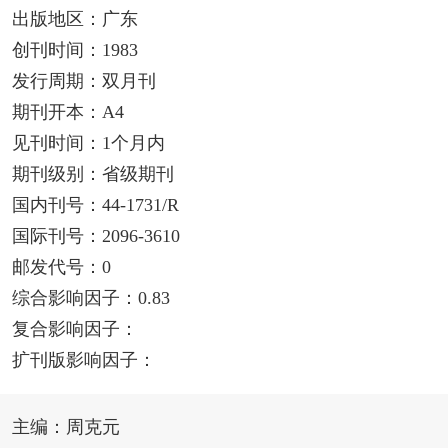
出版地区：广东
创刊时间：1983
发行周期：双月刊
期刊开本：A4
见刊时间：1个月内
期刊级别：省级期刊
国内刊号：44-1731/R
国际刊号：2096-3610
邮发代号：0
综合影响因子：0.83
复合影响因子：
扩刊版影响因子：
主编：周克元