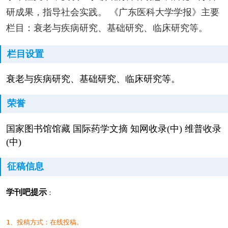
研成果，指导社会实践。 《广东医科大学学报》主要
栏目：衰老与疾病研究、基础研究、临床研究等。
栏目设置
衰老与疾病研究、基础研究、临床研究等。
荣誉
国家图书馆馆藏 国际药学文摘 知网收录(中) 维普收录
(中)
征稿信息
学刊吧提示
：
1、投稿方式：在线投稿。