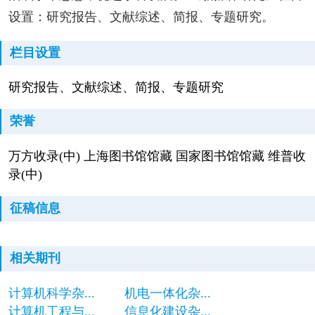
设置：研究报告、文献综述、简报、专题研究。
栏目设置
研究报告、文献综述、简报、专题研究
荣誉
万方收录(中) 上海图书馆馆藏 国家图书馆馆藏 维普收
录(中)
征稿信息
相关期刊
计算机科学杂...
机电一体化杂...
计算机工程与...
信息化建设杂...