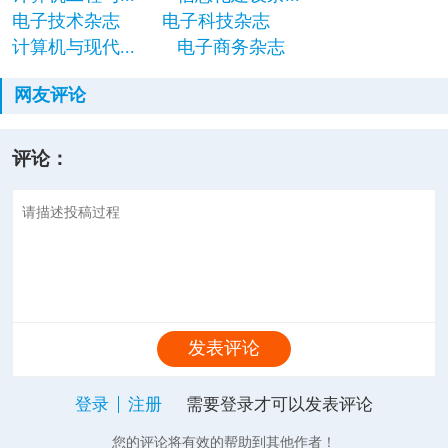
电子技术杂志
电子科技杂志
计算机与现代...
电子商务杂志
网友评论
评论：
发表评论
登录
注册
需要登录才可以发表评论
您的评论将有效的帮助到其他作者！