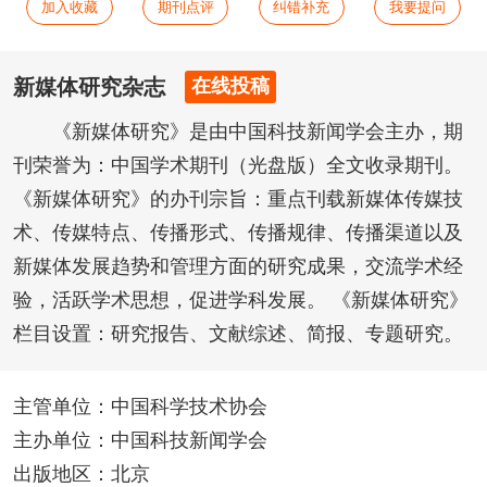
加入收藏
期刊点评
纠错补充
我要提问
新媒体研究杂志
在线投稿
《新媒体研究》是由中国科技新闻学会主办，期
刊荣誉为：中国学术期刊（光盘版）全文收录期刊。
《新媒体研究》的办刊宗旨：重点刊载新媒体传媒技
术、传媒特点、传播形式、传播规律、传播渠道以及
新媒体发展趋势和管理方面的研究成果，交流学术经
验，活跃学术思想，促进学科发展。 《新媒体研究》
栏目设置：研究报告、文献综述、简报、专题研究。
主管单位：中国科学技术协会
主办单位：中国科技新闻学会
出版地区：北京