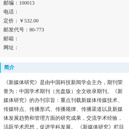
邮编：100013
电话：
定价：￥532.00
邮发代号：80-773
邮箱：
网址：
简介
《新媒体研究》是由中国科技新闻学会主办，期刊荣
誉为：中国学术期刊（光盘版）全文收录期刊。《新
媒体研究》的办刊宗旨：重点刊载新媒体传媒技术、
传媒特点、传播形式、传播规律、传播渠道以及新媒
体发展趋势和管理方面的研究成果，交流学术经验，
活跃学术思想，促进学科发展。 《新媒体研究》栏目