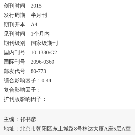
创刊时间：2015
发行周期：半月刊
期刊开本：A4
见刊时间：1个月内
期刊级别：国家级期刊
国内刊号：10-1330/G2
国际刊号：2096-0360
邮发代号：80-773
综合影响因子：0.44
复合影响因子：
扩刊版影响因子：
主编：祁书彦
地址：北京市朝阳区东土城路8号林达大厦A座5层A室