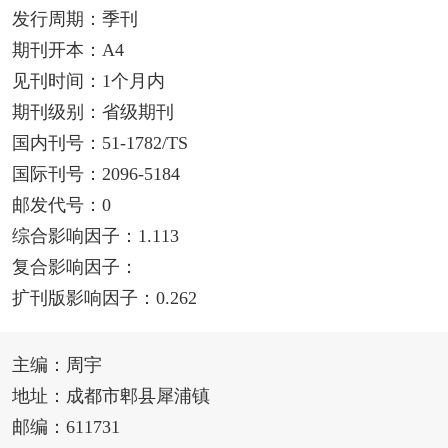
发行周期：季刊
期刊开本：A4
见刊时间：1个月内
期刊级别：省级期刊
国内刊号：51-1782/TS
国际刊号：2096-5184
邮发代号：0
综合影响因子：1.113
复合影响因子：
扩刊版影响因子：0.262
主编：周宇
地址：成都市郫县犀浦镇
邮编：611731