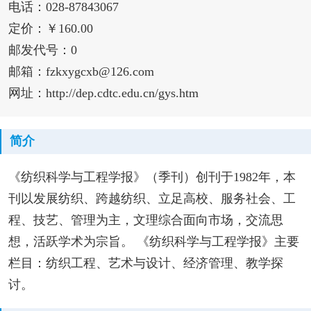
电话：028-87843067
定价：￥160.00
邮发代号：0
邮箱：fzkxygcxb@126.com
网址：http://dep.cdtc.edu.cn/gys.htm
简介
《纺织科学与工程学报》（季刊）创刊于1982年，本
刊以发展纺织、跨越纺织、立足高校、服务社会、工
程、技艺、管理为主，文理综合面向市场，交流思
想，活跃学术为宗旨。 《纺织科学与工程学报》主要
栏目：纺织工程、艺术与设计、经济管理、教学探
讨。