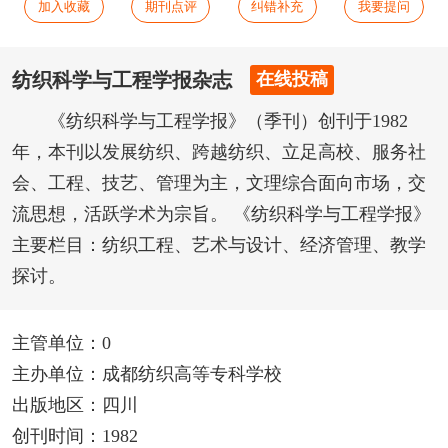
加入收藏
期刊点评
纠错补充
我要提问
纺织科学与工程学报杂志
在线投稿
《纺织科学与工程学报》（季刊）创刊于1982
年，本刊以发展纺织、跨越纺织、立足高校、服务社
会、工程、技艺、管理为主，文理综合面向市场，交
流思想，活跃学术为宗旨。 《纺织科学与工程学报》
主要栏目：纺织工程、艺术与设计、经济管理、教学
探讨。
主管单位：0
主办单位：成都纺织高等专科学校
出版地区：四川
创刊时间：1982