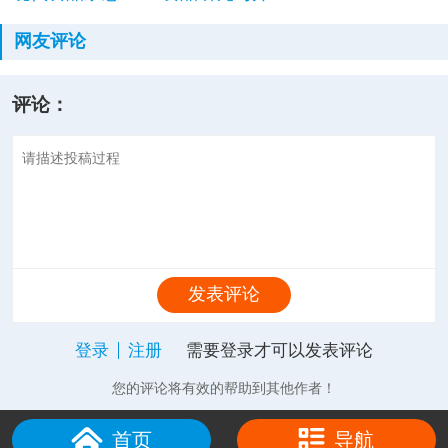
网友评论
评论：
发表评论
登录
注册
需要登录才可以发表评论
您的评论将有效的帮助到其他作者！
首页
导航