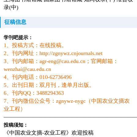
录(中)
征稿信息
学刊吧提示：
1、投稿方式：在线投稿。
2、刊内网址：http://zgnywz.cnjournals.net
3、刊内邮箱：agr-eng@cau.edu.cn；
官网邮箱：
wenzhai@cau.edu.cn
4、刊内电话：010-62736496
5、出刊日期：双月刊，逢单月出版。
6、刊内QQ：3488294363
7、刊内微信公众号：zgnywz-nygc（中国农业文摘农
业工程）
————————————————————————
投稿须知：
《中国农业文摘-农业工程》欢迎投稿