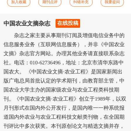
加入收藏
期刊点评
纠错补充
我要提问
中国农业文摘杂志
在线投稿
杂志之家主要从事期刊订阅及增值电信业务中的
信息服务业务（互联网信息服务），并非《中国农业
文摘》杂志官方网站。办理其他业务请直接联系杂志
社。电话：010-62736496，地址：北京市清华东路中
国农大。 《中国农业文摘·农业工程》是国家新闻出
版广电总局首批认定的学术期刊，由教育部主管，中
国农业大学主办的国家级农业与农业工程类科技期
刊。《中国农业文摘·农业工程》创立于1989年，以双
月刊形式在国内外公开发行，是国内唯一一种系统报
道国内外农业与农业工程科技文献类刊物，在全国期
刊评比中多次获奖。本刊原创论文与精选文摘并存，