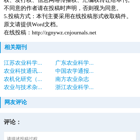
不同意的作者请在投稿时声明，否则视为同意。
5.投稿方式：本刊主要采用在线投稿形式收取稿件。
原文请提供Word文档。
在线投稿：http://zgnywz.cnjournals.net
相关期刊
江苏农业科学...
广东农业科学...
农业科技通讯...
中国农学通报...
农机化研究（...
南方农业杂志
农业与技术杂...
浙江农业科学...
网友评论
评论：