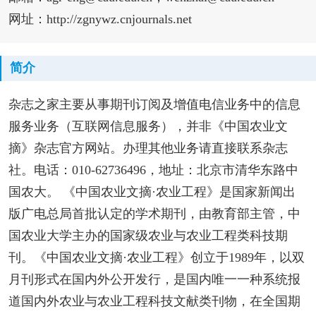
网址：http://zgnywz.cnjournals.net
简介
杂志之家主要从事期刊订阅及增值电信业务中的信息
服务业务（互联网信息服务），并非《中国农业文
摘》杂志官方网站。办理其他业务请直接联系杂志
社。电话：010-62736496，地址：北京市清华东路中
国农大。 《中国农业文摘·农业工程》是国家新闻出
版广电总局首批认定的学术期刊，由教育部主管，中
国农业大学主办的国家级农业与农业工程类科技期
刊。《中国农业文摘·农业工程》创立于1989年，以双
月刊形式在国内外公开发行，是国内唯一一种系统报
道国内外农业与农业工程科技文献类刊物，在全国期