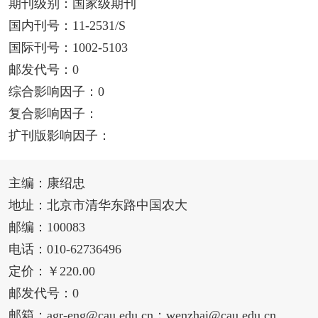
期刊级别：国家级期刊
国内刊号：11-2531/S
国际刊号：1002-5103
邮发代号：0
综合影响因子：0
复合影响因子：
扩刊版影响因子：
主编：康绍忠
地址：北京市清华东路中国农大
邮编：100083
电话：010-62736496
定价：￥220.00
邮发代号：0
邮箱：agr-eng@cau.edu.cn；wenzhai@cau.edu.cn