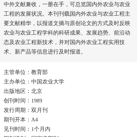
中外文献兼收，一册在手，可总览国内外农业与农业
工程的发展状况。本刊刊载国内外农业与农业工程主
要文献精华，以报道文摘与原创论文的方式及时反映
农业与农业工程学科的科研成果、发展趋势、前沿动
态及农业工程新技术，并对国内外农业工程实用技
术、新产品等信息进行及时报道。
主管单位：教育部
主办单位：中国农业大学
出版地区：北京
创刊时间：1989
发行周期：双月刊
期刊开本：A4
见刊时间：1个月内