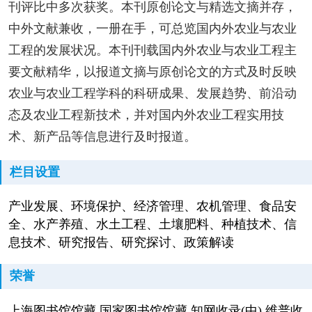
刊评比中多次获奖。本刊原创论文与精选文摘并存，
中外文献兼收，一册在手，可总览国内外农业与农业
工程的发展状况。本刊刊载国内外农业与农业工程主
要文献精华，以报道文摘与原创论文的方式及时反映
农业与农业工程学科的科研成果、发展趋势、前沿动
态及农业工程新技术，并对国内外农业工程实用技
术、新产品等信息进行及时报道。
栏目设置
产业发展、环境保护、经济管理、农机管理、食品安
全、水产养殖、水土工程、土壤肥料、种植技术、信
息技术、研究报告、研究探讨、政策解读
荣誉
上海图书馆馆藏 国家图书馆馆藏 知网收录(中) 维普收