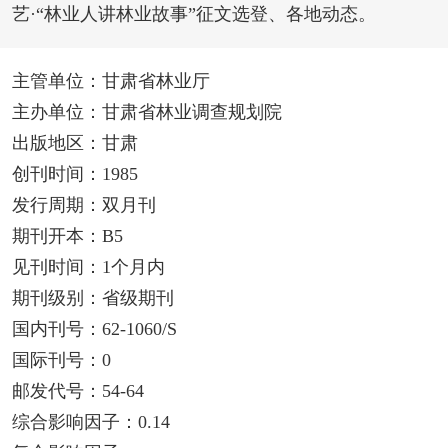
艺·“林业人讲林业故事”征文选登、各地动态。
主管单位：甘肃省林业厅
主办单位：甘肃省林业调查规划院
出版地区：甘肃
创刊时间：1985
发行周期：双月刊
期刊开本：B5
见刊时间：1个月内
期刊级别：省级期刊
国内刊号：62-1060/S
国际刊号：0
邮发代号：54-64
综合影响因子：0.14