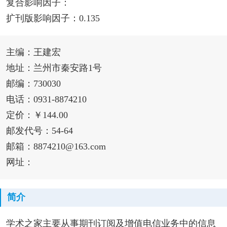
复合影响因子：
扩刊版影响因子：0.135
主编：王建宏
地址：兰州市秦安路1号
邮编：730030
电话：0931-8874210
定价：￥144.00
邮发代号：54-64
邮箱：8874210@163.com
网址：
简介
学术之家主要从事期刊订阅及增值电信业务中的信息