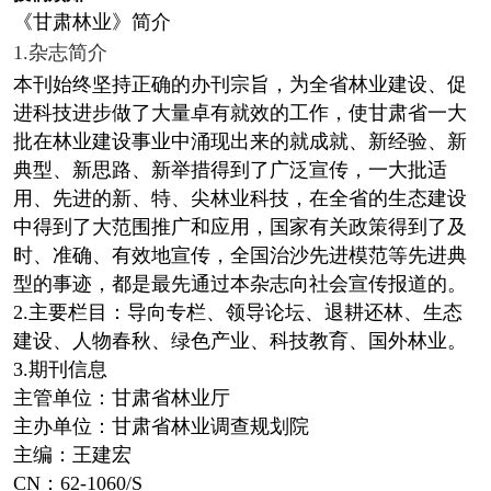
《甘肃林业》简介
1.杂志简介
本刊始终坚持正确的办刊宗旨，为全省林业建设、促
进科技进步做了大量卓有就效的工作，使甘肃省一大
批在林业建设事业中涌现出来的就成就、新经验、新
典型、新思路、新举措得到了广泛宣传，一大批适
用、先进的新、特、尖林业科技，在全省的生态建设
中得到了大范围推广和应用，国家有关政策得到了及
时、准确、有效地宣传，全国治沙先进模范等先进典
型的事迹，都是最先通过本杂志向社会宣传报道的。
2.主要栏目：导向专栏、领导论坛、退耕还林、生态
建设、人物春秋、绿色产业、科技教育、国外林业。
3.期刊信息
主管单位：甘肃省林业厅
主办单位：甘肃省林业调查规划院
主编：王建宏
CN：62-1060/S