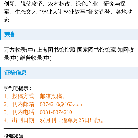
创新、脱贫攻坚、农村林改、绿色产业、研究与探
索、生态文艺·“林业人讲林业故事”征文选登、各地动
态
荣誉
万方收录(中) 上海图书馆馆藏 国家图书馆馆藏 知网收
录(中) 维普收录(中)
征稿信息
学刊吧提示：
1、投稿方式：邮箱投稿。
2、刊内邮箱：8874210@163.com
3、刊内电话：0931-8874210
4、出刊日期：双月刊，逢单月25日出版。
————————————————————————
投稿须知：