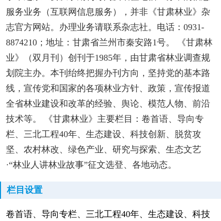
服务业务（互联网信息服务），并非《甘肃林业》杂
志官方网站。办理业务请联系杂志社。电话：0931-
8874210；地址：甘肃省兰州市秦安路1号。 《甘肃林
业》（双月刊）创刊于1985年，由甘肃省林业调查规
划院主办。本刊绐终把握办刊方向，坚持党的基本路
线，宣传党和国家的各项林业方针、政策，宣传报道
全省林业建设和改革的经验、舆论、模范人物、前沿
技术等。 《甘肃林业》主要栏目：卷首语、导向专
栏、三北工程40年、生态建设、科技创新、脱贫攻
坚、农村林改、绿色产业、研究与探索、生态文艺
·“林业人讲林业故事”征文选登、各地动态。
栏目设置
卷首语、导向专栏、三北工程40年、生态建设、科技