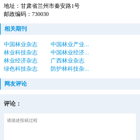
地址：甘肃省兰州市秦安路1号
邮政编码：730030
相关期刊
中国林业杂志
中国林业产业...
林业科技杂志
中国林业经济...
林业经济杂志
广西林业杂志
绿色科技杂志
防护林科技杂...
网友评论
评论：