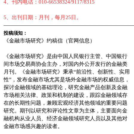
4、刊内电话：010-66538324/9117/8315
5、出刊日期：月刊，每月25日。
————————————————————————
投稿须知：
《金融市场研究》约稿信（官网信息）
《金融市场研究》是由中国人民银行主管、中国银行
间市场交易商协会主办，对国内外公开发行的金融类
月刊。《金融市场研究》秉承“前沿性、创新性、实用
性”，发布金融市场尤其是场外金融市场的权威信息，
探讨金融领域的基础理论，研究金融产品创新及金融
市场相关法律、政策和机制的建设，跟踪金融领域存
在的长期性问题，兼顾宏观经济其他领域的重要问题
研究。期刊以研究和评论性文章为主体，主要面向金
融机构从业人员、经济金融领域研究人员以及其他对
金融市场感兴趣的读者。