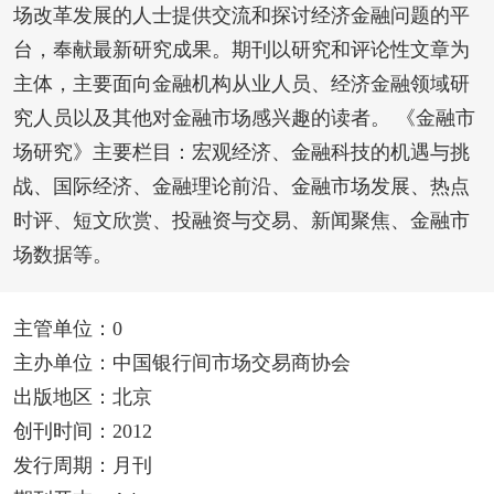
场改革发展的人士提供交流和探讨经济金融问题的平
台，奉献最新研究成果。期刊以研究和评论性文章为
主体，主要面向金融机构从业人员、经济金融领域研
究人员以及其他对金融市场感兴趣的读者。 《金融市
场研究》主要栏目：宏观经济、金融科技的机遇与挑
战、国际经济、金融理论前沿、金融市场发展、热点
时评、短文欣赏、投融资与交易、新闻聚焦、金融市
场数据等。
主管单位：0
主办单位：中国银行间市场交易商协会
出版地区：北京
创刊时间：2012
发行周期：月刊