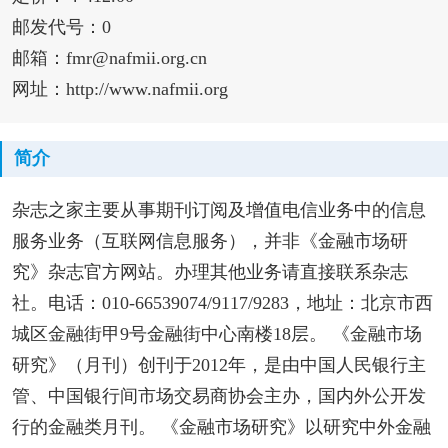
邮发代号：0
邮箱：fmr@nafmii.org.cn
网址：http://www.nafmii.org
简介
杂志之家主要从事期刊订阅及增值电信业务中的信息
服务业务（互联网信息服务），并非《金融市场研
究》杂志官方网站。办理其他业务请直接联系杂志
社。电话：010-66539074/9117/9283，地址：北京市西
城区金融街甲9号金融街中心南楼18层。 《金融市场
研究》（月刊）创刊于2012年，是由中国人民银行主
管、中国银行间市场交易商协会主办，国内外公开发
行的金融类月刊。 《金融市场研究》以研究中外金融