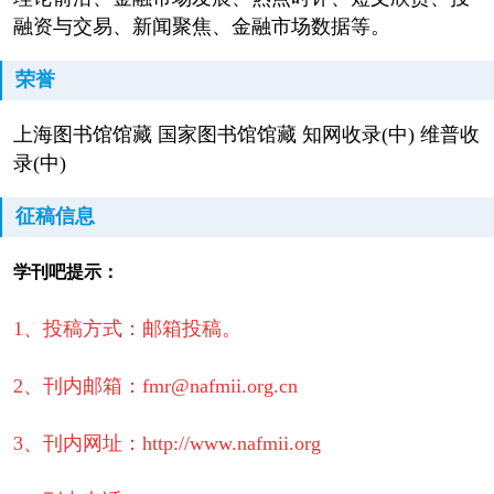
融资与交易、新闻聚焦、金融市场数据等。
荣誉
上海图书馆馆藏 国家图书馆馆藏 知网收录(中) 维普收
录(中)
征稿信息
学刊吧提示：
1、投稿方式：邮箱投稿。
2、刊内邮箱：fmr@nafmii.org.cn
3、刊内网址：http://www.nafmii.org