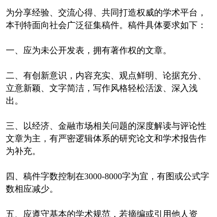
为分享经验、交流心得、共同打造权威的学术平台，
本刊特面向社会广泛征集稿件。稿件具体要求如下：
一、应为未公开发表，拥有著作权的文章。
二、有创新意识，内容充实、观点鲜明、论据充分、
立意新颖、文字简洁，写作风格轻松活泼、深入浅
出。
三、以经济、金融市场相关问题的深度解读与评论性
文章为主，有严密逻辑体系的研究论文和学术报告作
为补充。
四、稿件字数控制在3000-8000字为宜，有图或公式字
数相应减少。
五、应遵守基本的学术规范，若摘编或引用他人资