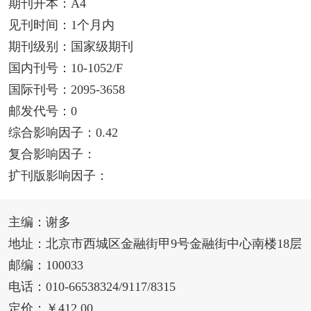
期刊开本：A4
见刊时间：1个月内
期刊级别：国家级期刊
国内刊号：10-1052/F
国际刊号：2095-3658
邮发代号：0
综合影响因子：0.42
复合影响因子：
扩刊版影响因子：
主编：谢多
地址：北京市西城区金融街甲9号金融街中心南楼18层
邮编：100033
电话：010-66538324/9117/8315
定价：￥412.00