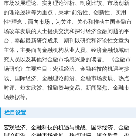
市场发展理论、实务理论评析、制度比较、市场创新
的理论逻辑等为重点，秉承“前沿性、创新性、实用
性”理念，面向市场，为关注、关心和推动中国金融市
场改革发展的人士提供交流和探讨经济金融问题的平
台，奉献最新研究成果。期刊以研究和评论性文章为
主体，主要面向金融机构从业人员、经济金融领域研
究人员以及其他对金融市场感兴趣的读者。 《金融市
场研究》主要栏目：宏观经济、金融科技的机遇与挑
战、国际经济、金融理论前沿、金融市场发展、热点
时评、短文欣赏、投融资与交易、新闻聚焦、金融市
场数据等。
栏目设置
宏观经济、金融科技的机遇与挑战、国际经济、金融
理论前沿、金融市场发展、热点时评、短文欣赏、投