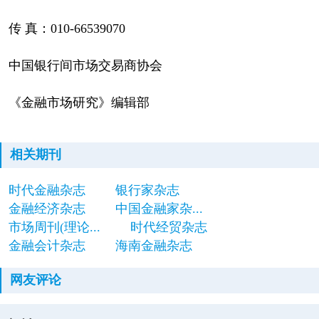
传 真：010-66539070
中国银行间市场交易商协会
《金融市场研究》编辑部
相关期刊
时代金融杂志
银行家杂志
金融经济杂志
中国金融家杂...
市场周刊(理论...
时代经贸杂志
金融会计杂志
海南金融杂志
网友评论