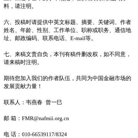
料，请注明。
六、投稿时请提供中英文标题、摘要、关键词、作者
姓名、年龄、性别、工作单位、职称或职务、通信地
址、邮政编码、联系电话、E-mail等。
七、来稿文责自负，本刊有稿件删改权，如不同意，
请来稿时注明。
期待您加入我们的作者队伍，共同为中国金融市场的
发展贡献力量！
联系人：韦燕春 曾一巳
邮 箱：FMR@nafmii.org.cn
电 话：010-66539117/8324