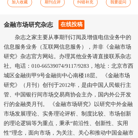
加入收藏
期刊点评
纠错补充
我要提问
金融市场研究杂志
在线投稿
杂志之家主要从事期刊订阅及增值电信业务中的
信息服务业务（互联网信息服务），并非《金融市场
研究》杂志官方网站。办理其他业务请直接联系杂志
社。电话：010-66539074/9117/9283，地址：北京市西
城区金融街甲9号金融街中心南楼18层。 《金融市场
研究》（月刊）创刊于2012年，是由中国人民银行主
管、中国银行间市场交易商协会主办，国内外公开发
行的金融类月刊。 《金融市场研究》以研究中外金融
市场发展理论、实务理论评析、制度比较、市场创新
的理论逻辑等为重点，秉承“前沿性、创新性、实用
性”理念，面向市场，为关注、关心和推动中国金融市