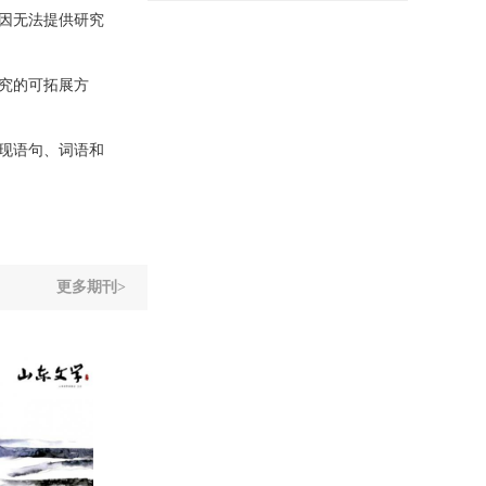
因无法提供研究
究的可拓展方
现语句、词语和
更多期刊>