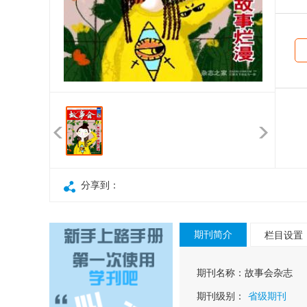
分享到：
期刊简介
栏目设置
期刊名称：
故事会杂志
期刊级别：
省级期刊