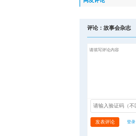
网友评论
评论：故事会杂志
发表评论
登录