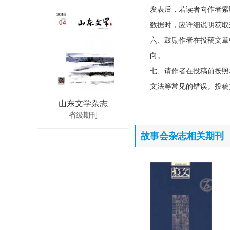
发表后，若读者向作者索
数据时，应详细说明获取
六、鼓励作者在投稿文章
向。
七、请作者在投稿前按照
文法等常见的错误。投稿
山东文学杂志
省级期刊
故事会杂志相关期刊