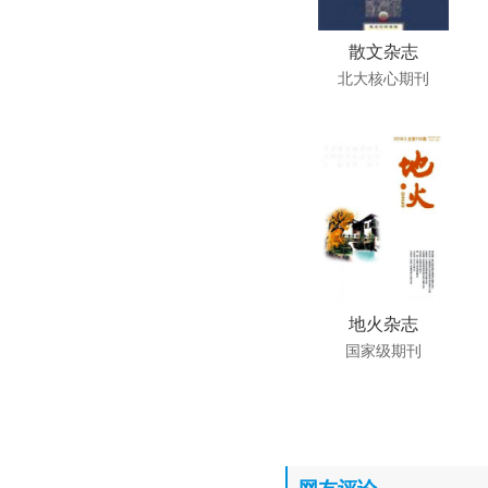
散文杂志
北大核心期刊
地火杂志
国家级期刊