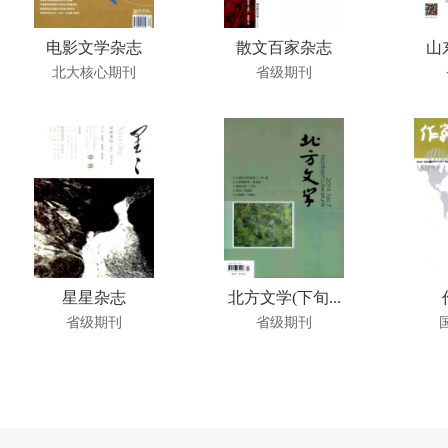
电影文学杂志
散文百家杂志
山
北大核心期刊
省级期刊
星星杂志
北方文学(下旬...
省级期刊
省级期刊