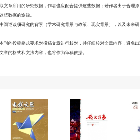
取文章所用的研究数据，作者也应配合提供这些数据；若作者出于合理原
这些数据的途径。
中阐述该项研究的背景（学术研究背景与政策、现实背景），以及未来研
本刊的投稿格式要求对投稿文章进行核对，并仔细校对文章内容，避免出
文章的格式和文法内容，也将作为审稿依据。