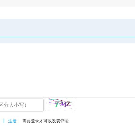
注册
需要登录才可以发表评论