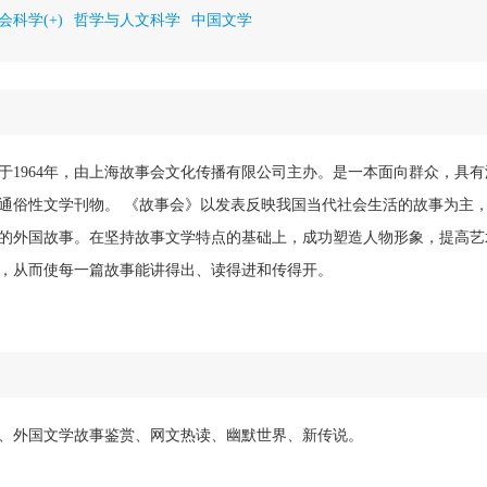
会科学(+)
哲学与人文科学
中国文学
于1964年，由上海故事会文化传播有限公司主办。是一本面向群众，具
通俗性文学刊物。 《故事会》以发表反映我国当代社会生活的故事为主
的外国故事。在坚持故事文学特点的基础上，成功塑造人物形象，提高艺
，从而使每一篇故事能讲得出、读得进和传得开。
、外国文学故事鉴赏、网文热读、幽默世界、新传说。