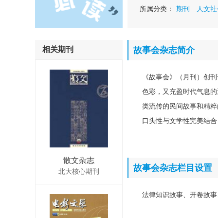
所属分类：
期刊
人文社
相关期刊
故事会杂志简介
《故事会》（月刊）创刊
色彩，又充盈时代气息的
类流传的民间故事和精粹
口头性与文学性完美结合
散文杂志
故事会杂志栏目设置
北大核心期刊
法律知识故事、开卷故事