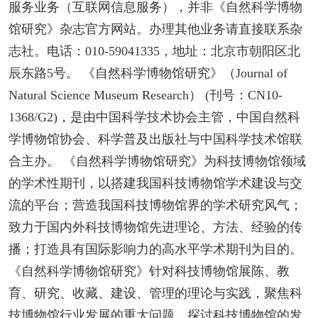
服务业务（互联网信息服务），并非《自然科学博物
馆研究》杂志官方网站。办理其他业务请直接联系杂
志社。电话：010-59041335，地址：北京市朝阳区北
辰东路5号。 《自然科学博物馆研究》（Journal of
Natural Science Museum Research） (刊号：CN10-
1368/G2)，是由中国科学技术协会主管，中国自然科
学博物馆协会、科学普及出版社与中国科学技术馆联
合主办。 《自然科学博物馆研究》为科技博物馆领域
的学术性期刊，以搭建我国科技博物馆学术建设与交
流的平台；营造我国科技博物馆界的学术研究风气；
致力于国内外科技博物馆先进理论、方法、经验的传
播；打造具有国际影响力的高水平学术期刊为目的。
《自然科学博物馆研究》针对科技博物馆展陈、教
育、研究、收藏、建设、管理的理论与实践，聚焦科
技博物馆行业发展的重大问题，探讨科技博物馆的发