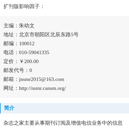
扩刊版影响因子：
主编：朱幼文
地址：北京市朝阳区北辰东路5号
邮编：100012
电话：010-59041335
定价：￥200.00
邮发代号：0
邮箱：jnsmr2015@163.com
网址：http://nsmr.cansm.org/
简介
杂志之家主要从事期刊订阅及增值电信业务中的信息