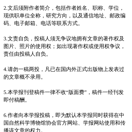
2.文后须附作者简介，包括作者姓名、职称、学位，
现供职单位全称，研究方向，以及通信地址、邮政编
码、电子邮箱、电话等联系方式。
3.文责自负，投稿人须无争议地拥有文章的著作权及
图片、照片的使用权；如出现著作权或使用权争议，
责任由投稿人自负。
4.请勿一稿两投，凡已在国内外正式出版物上发表过
的文章概不录用。
5.本学报刊登稿件一律不收“版面费”，稿件一经刊发
即付稿酬。
6.作者向本学报投稿，即为默认本学报同时获得在中
国自然科学博物馆协会官方网站、学报网站使用和传
播该文章的权力。