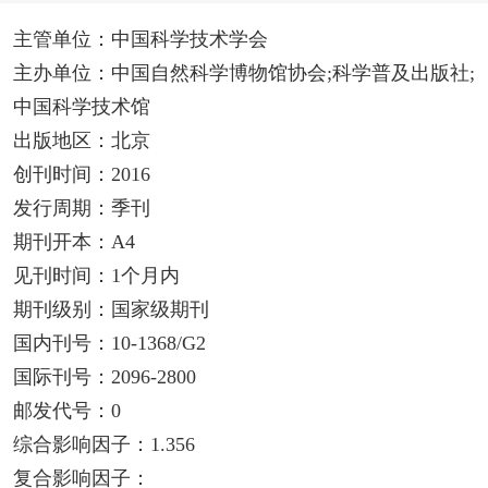
主管单位：中国科学技术学会
主办单位：中国自然科学博物馆协会;科学普及出版社;
中国科学技术馆
出版地区：北京
创刊时间：2016
发行周期：季刊
期刊开本：A4
见刊时间：1个月内
期刊级别：国家级期刊
国内刊号：10-1368/G2
国际刊号：2096-2800
邮发代号：0
综合影响因子：1.356
复合影响因子：