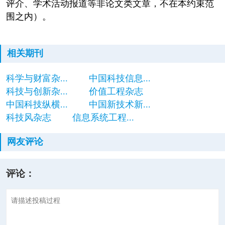
评介、学术活动报道等非论文类文章，不在本约束范
围之内）。
相关期刊
科学与财富杂...
中国科技信息...
科技与创新杂...
价值工程杂志
中国科技纵横...
中国新技术新...
科技风杂志
信息系统工程...
网友评论
评论：