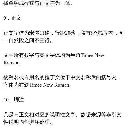
择单独成行或与正文连为一体。
9．正文
正文字体为宋体11磅，行距20磅，段首缩进2字符，每
一自然段之间不空行。
文中所有数字与英文字体均为半角Times New
Roman。
物种名或专用名的拉丁文位于中文名称后的括号内，
字体为右斜Times New Roman。
10．脚注
凡是与正文相对应的说明性文字、数据来源等非引文
性说明均作脚注处理。