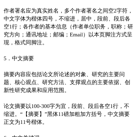
作者署名应为真实姓名，多个作者署名之间空2字符，
中文字体为楷体四号，不缩进，居中，段前、段后各
空1行；各作者的基本信息（作者单位职务，职称；研
究方向；通讯地址；邮编；Email）以本页脚注方式呈
现，格式同脚注。
5．中文摘要
摘要内容应包括论文所论述的对象、研究的主要问
题、核心观点、研究方法、支撑观点的主要依据、创
新性研究成果和应用范围。
论文摘要以100-300字为宜，段前、段后各空1行，不
缩进。“【摘要】”黑体11磅加粗加方括号，中文摘要
正文为11号楷体。