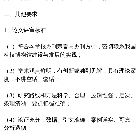
二、其他要求
1．论文评审标准
（1）符合本学报办刊宗旨与办刊方针，密切联系我国
科技博物馆建设与发展的实践；
（2）学术观点鲜明，有创新或独到见解，具有理论深
度，不讲空话、套话；
（3）研究路线和方法科学、合理，逻辑性强，层次、
条理清晰，要点把握准确；
（4）论证充分，数据、引文准确，案例详实、可靠，
分析透彻；