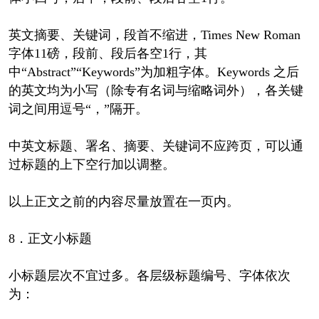
英文摘要、关键词，段首不缩进，Times New Roman
字体11磅，段前、段后各空1行，其
中“Abstract”“Keywords”为加粗字体。Keywords 之后
的英文均为小写（除专有名词与缩略词外），各关键
词之间用逗号“，”隔开。
中英文标题、署名、摘要、关键词不应跨页，可以通
过标题的上下空行加以调整。
以上正文之前的内容尽量放置在一页内。
8．正文小标题
小标题层次不宜过多。各层级标题编号、字体依次
为：