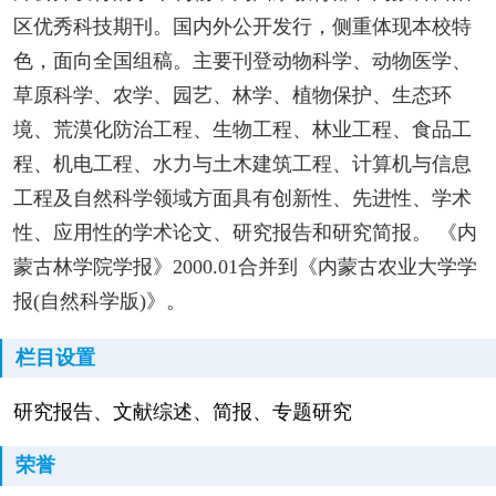
区优秀科技期刊。国内外公开发行，侧重体现本校特
色，面向全国组稿。主要刊登动物科学、动物医学、
草原科学、农学、园艺、林学、植物保护、生态环
境、荒漠化防治工程、生物工程、林业工程、食品工
程、机电工程、水力与土木建筑工程、计算机与信息
工程及自然科学领域方面具有创新性、先进性、学术
性、应用性的学术论文、研究报告和研究简报。 《内
蒙古林学院学报》2000.01合并到《内蒙古农业大学学
报(自然科学版)》。
栏目设置
研究报告、文献综述、简报、专题研究
荣誉