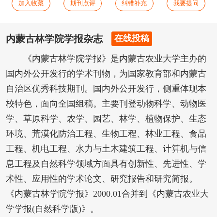
加入收藏
期刊点评
纠错补充
我要提问
内蒙古林学院学报杂志
在线投稿
《内蒙古林学院学报》是内蒙古农业大学主办的
国内外公开发行的学术刊物，为国家教育部和内蒙古
自治区优秀科技期刊。国内外公开发行，侧重体现本
校特色，面向全国组稿。主要刊登动物科学、动物医
学、草原科学、农学、园艺、林学、植物保护、生态
环境、荒漠化防治工程、生物工程、林业工程、食品
工程、机电工程、水力与土木建筑工程、计算机与信
息工程及自然科学领域方面具有创新性、先进性、学
术性、应用性的学术论文、研究报告和研究简报。
《内蒙古林学院学报》2000.01合并到《内蒙古农业大
学学报(自然科学版)》。