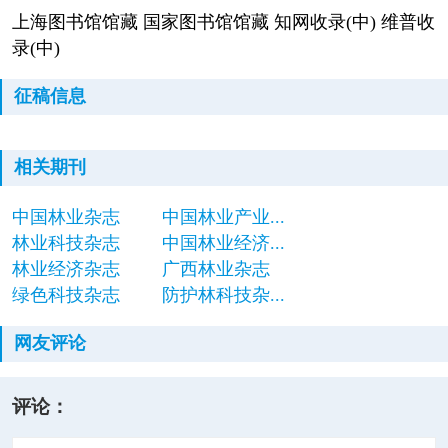
上海图书馆馆藏 国家图书馆馆藏 知网收录(中) 维普收
录(中)
征稿信息
相关期刊
中国林业杂志
中国林业产业...
林业科技杂志
中国林业经济...
林业经济杂志
广西林业杂志
绿色科技杂志
防护林科技杂...
网友评论
评论：