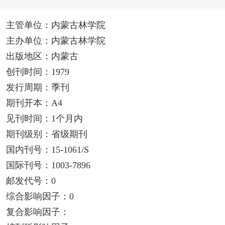
主管单位：内蒙古林学院
主办单位：内蒙古林学院
出版地区：内蒙古
创刊时间：1979
发行周期：季刊
期刊开本：A4
见刊时间：1个月内
期刊级别：省级期刊
国内刊号：15-1061/S
国际刊号：1003-7896
邮发代号：0
综合影响因子：0
复合影响因子：