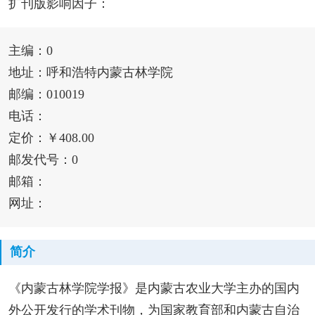
扩刊版影响因子：
主编：0
地址：呼和浩特内蒙古林学院
邮编：010019
电话：
定价：￥408.00
邮发代号：0
邮箱：
网址：
简介
《内蒙古林学院学报》是内蒙古农业大学主办的国内
外公开发行的学术刊物，为国家教育部和内蒙古自治