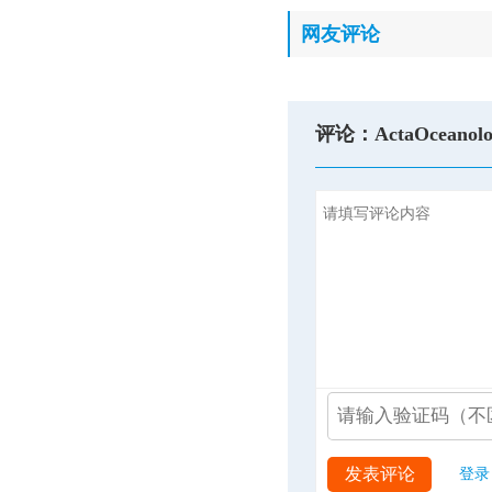
网友评论
评论：ActaOceanolo
发表评论
登录