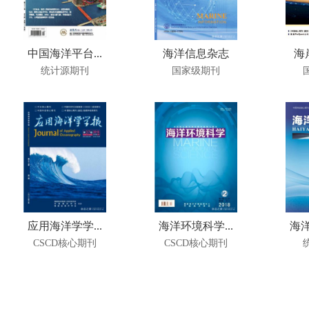
中国海洋平台...
海洋信息杂志
海
统计源期刊
国家级期刊
应用海洋学学...
海洋环境科学...
海洋
CSCD核心期刊
CSCD核心期刊