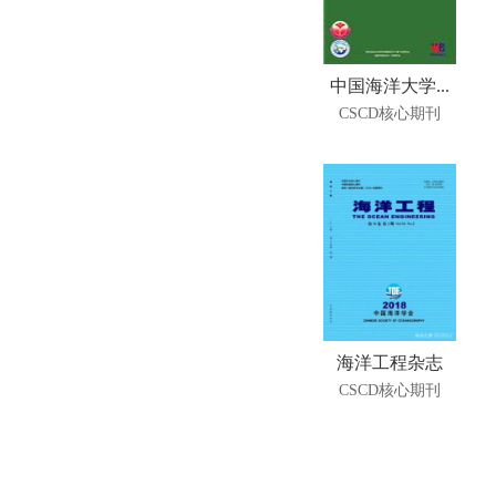
中国海洋大学...
CSCD核心期刊
海洋工程杂志
CSCD核心期刊