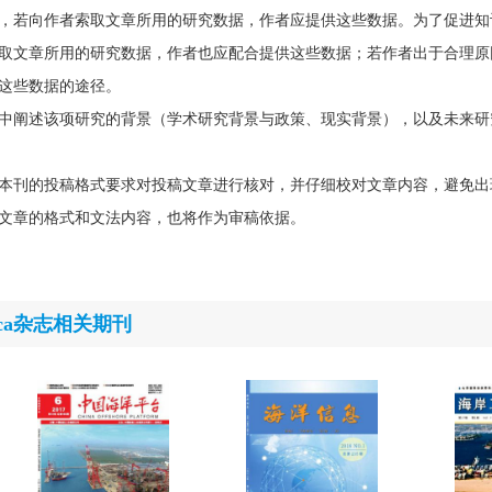
，若向作者索取文章所用的研究数据，作者应提供这些数据。为了促进知
取文章所用的研究数据，作者也应配合提供这些数据；若作者出于合理原
这些数据的途径。
中阐述该项研究的背景（学术研究背景与政策、现实背景），以及未来研
本刊的投稿格式要求对投稿文章进行核对，并仔细校对文章内容，避免出
文章的格式和文法内容，也将作为审稿依据。
Sinica杂志相关期刊