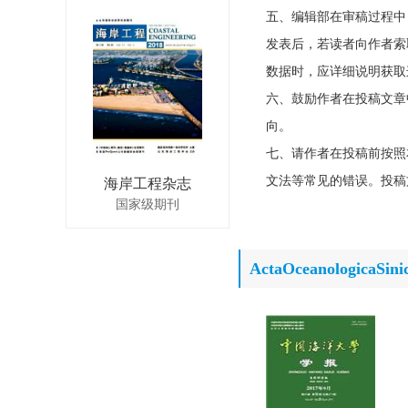
五、编辑部在审稿过程中
发表后，若读者向作者索
数据时，应详细说明获取
六、鼓励作者在投稿文章
向。
七、请作者在投稿前按照
文法等常见的错误。投稿
海岸工程杂志
国家级期刊
ActaOceanologica