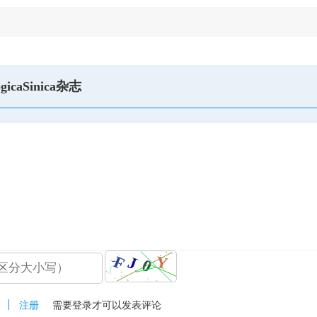
gicaSinica杂志
注册
需要登录才可以发表评论