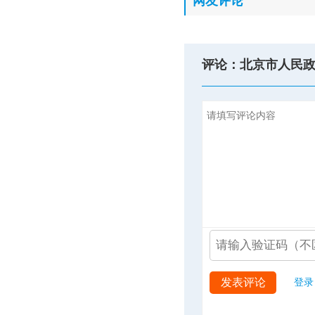
网友评论
评论：北京市人民
发表评论
登录