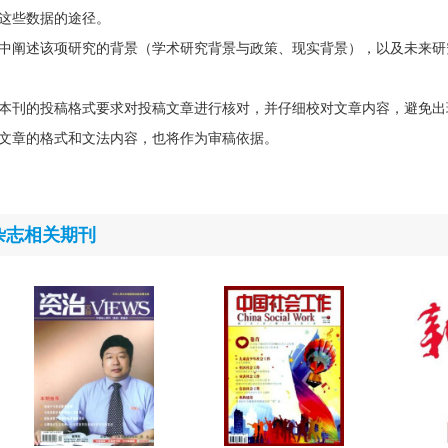
这些数据的途径。
中阐述该项研究的背景（学术研究背景与政策、现实背景），以及未来研
本刊的投稿格式要求对投稿文章进行核对，并仔细校对文章内容，避免出
文章的格式和文法内容，也将作为审稿依据。
杂志相关期刊