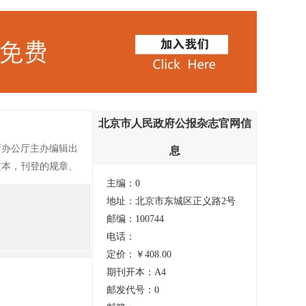
北京市人民政府公报杂志官网信
府办公厅主办编辑出
息
文本，刊登的规章、
主编：0
地址：北京市东城区正义路2号
邮编：100744
电话：
定价：￥408.00
期刊开本：A4
邮发代号：0