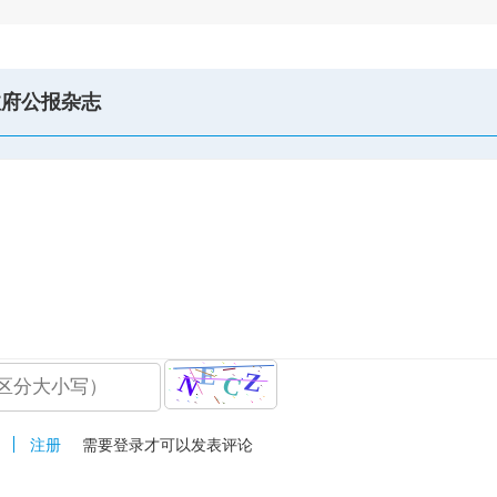
政府公报杂志
注册
需要登录才可以发表评论