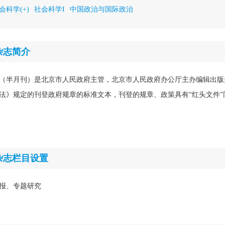
会科学(+)
社会科学I
中国政治与国际政治
杂志简介
（半月刊）是北京市人民政府主管，北京市人民政府办公厅主办编辑出版
法》规定的刊登政府规章的标准文本，刊登的规章、政策具有“红头文件”
杂志栏目设置
报、专题研究