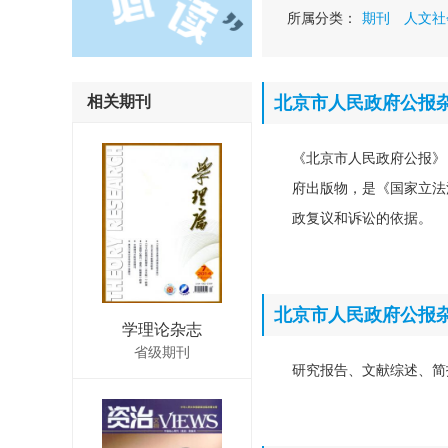
所属分类：
期刊
人文社
相关期刊
北京市人民政府公报
《北京市人民政府公报》
府出版物，是《国家立法
政复议和诉讼的依据。
北京市人民政府公报
学理论杂志
省级期刊
研究报告、文献综述、简