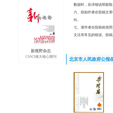
数据时，应详细说明获取
六、鼓励作者在投稿文章
向。
七、请作者在投稿前按照
文法等常见的错误。投稿
新视野杂志
CSSCI南大核心期刊
北京市人民政府公报