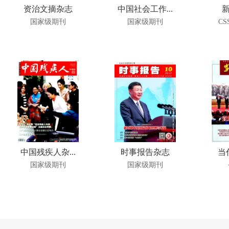
资治文摘杂志
中国社会工作...
国家级期刊
国家级期刊
CS
中国残疾人杂...
时事报告杂志
当
国家级期刊
国家级期刊