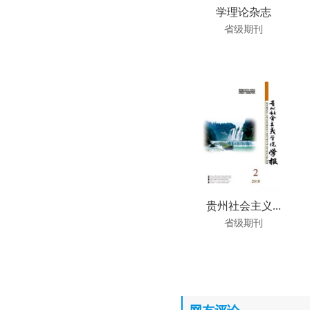
学理论杂志
省级期刊
贵州社会主义...
省级期刊