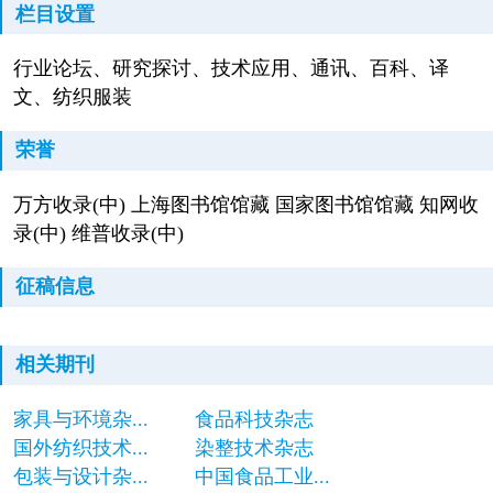
栏目设置
行业论坛、研究探讨、技术应用、通讯、百科、译
文、纺织服装
荣誉
万方收录(中) 上海图书馆馆藏 国家图书馆馆藏 知网收
录(中) 维普收录(中)
征稿信息
相关期刊
家具与环境杂...
食品科技杂志
国外纺织技术...
染整技术杂志
包装与设计杂...
中国食品工业...