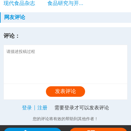
现代食品杂志
食品研究与开...
网友评论
评论：
发表评论
登录
注册
需要登录才可以发表评论
您的评论将有效的帮助到其他作者！