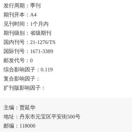
发行周期：季刊
期刊开本：A4
见刊时间：1个月内
期刊级别：省级期刊
国内刊号：21-1276/TS
国际刊号：1671-3389
邮发代号：0
综合影响因子：0.119
复合影响因子：
扩刊版影响因子：
主编：贾延华
地址：丹东市元宝区平安街500号
邮编：118000