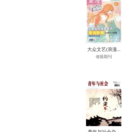
大众文艺(浪漫...
省级期刊
青年与社会杂...