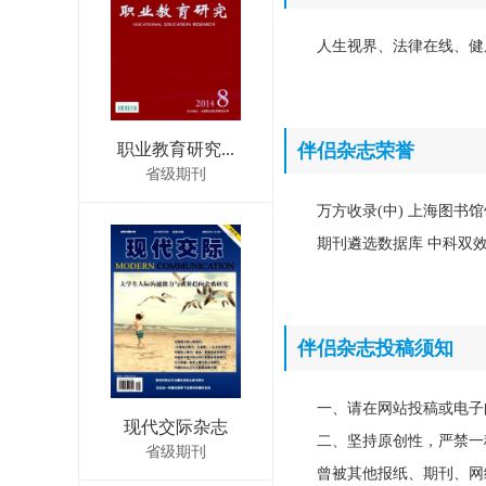
人生视界、法律在线、健
职业教育研究...
伴侣杂志荣誉
省级期刊
万方收录(中) 上海图书馆
期刊遴选数据库 中科双
伴侣杂志投稿须知
一、请在网站投稿或电子
现代交际杂志
二、坚持原创性，严禁一
省级期刊
曾被其他报纸、期刊、网