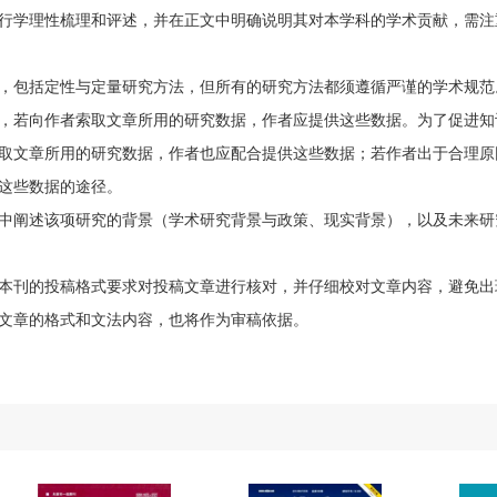
行学理性梳理和评述，并在正文中明确说明其对本学科的学术贡献，需注
，包括定性与定量研究方法，但所有的研究方法都须遵循严谨的学术规范
，若向作者索取文章所用的研究数据，作者应提供这些数据。为了促进知
取文章所用的研究数据，作者也应配合提供这些数据；若作者出于合理原
这些数据的途径。
中阐述该项研究的背景（学术研究背景与政策、现实背景），以及未来研
本刊的投稿格式要求对投稿文章进行核对，并仔细校对文章内容，避免出
文章的格式和文法内容，也将作为审稿依据。