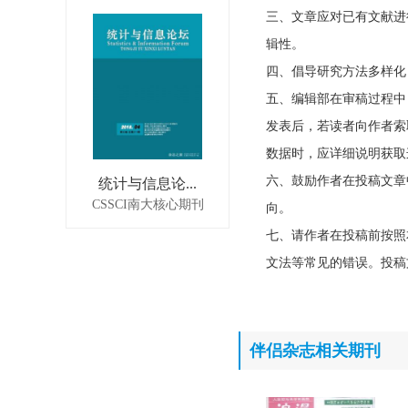
三、文章应对已有文献进
辑性。
四、倡导研究方法多样化
五、编辑部在审稿过程中
发表后，若读者向作者索
数据时，应详细说明获取
六、鼓励作者在投稿文章
统计与信息论...
CSSCI南大核心期刊
向。
七、请作者在投稿前按照
文法等常见的错误。投稿
伴侣杂志相关期刊