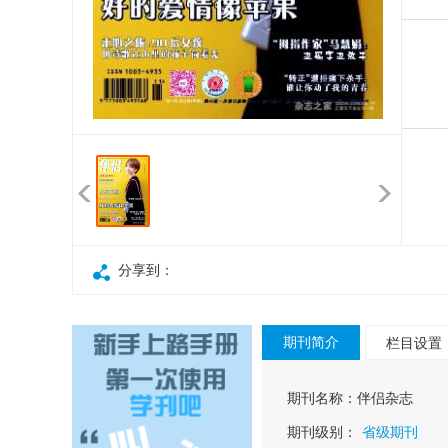
分享到：
期刊简介
栏目设置
期刊名称：
伴侣杂志
期刊级别：
省级期刊