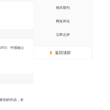
相关期刊
网友评论
立即点评
JFD） 中国核心
返回顶部
差别的作品，未