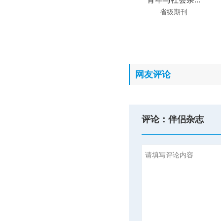
省级期刊
网友评论
评论：伴侣杂志