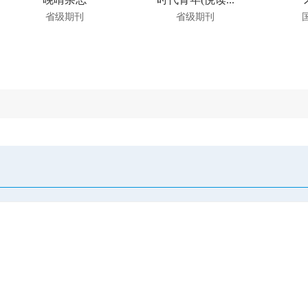
省级期刊
省级期刊