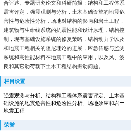
合评述、专题研究论文和科研简报：结构和工程体系
震害评定，强震观测与分析，土木基础设施的地震危
害性与危险性分析，场地对结构的影响和岩土工程，
建筑物与生命线系统的抗震性能和设计原理，结构控
制，现有基础设施系统的修复策略，结构动力学以及
和地震工程相关的阻尼理论的进展，应急传感与监测
系统和高性能材料在地震工程中的应用，以及风、波
良和其它动荷载下土木工程结构振动问题。
栏目设置
强震观测与分析、结构和工程体系震害评定、土木基
础设施的地震危害性和危险性分析、场地效应和岩土
地震工程
荣誉