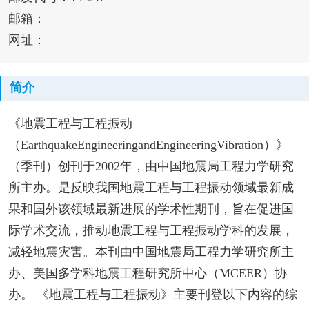
邮箱：
网址：
简介
《地震工程与工程振动
（EarthquakeEngineeringandEngineeringVibration）》
（季刊）创刊于2002年，由中国地震局工程力学研究
所主办。是反映我国地震工程与工程振动领域最新成
果和国外该领域最新进展的学术性期刊，旨在促进国
际学术交流，推动地震工程与工程振动学科的发展，
减轻地震灾害。本刊由中国地震局工程力学研究所主
办、美国多学科地震工程研究所中心（MCEER）协
办。 《地震工程与工程振动》主要刊登以下内容的综