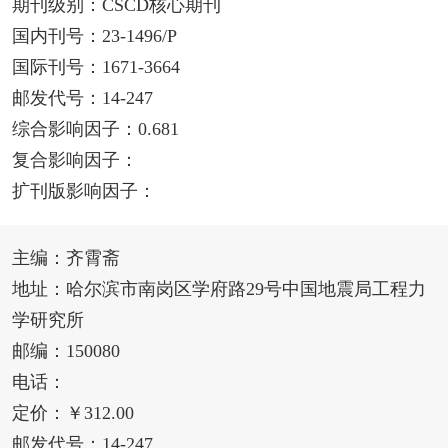
期刊级别：CSCD核心期刊
国内刊号：23-1496/P
国际刊号：1671-3664
邮发代号：14-247
综合影响因子：0.681
复合影响因子：
扩刊版影响因子：
主编：齐霄斋
地址：哈尔滨市南岗区学府路29号中国地震局工程力
学研究所
邮编：150080
电话：
定价：￥312.00
邮发代号：14-247