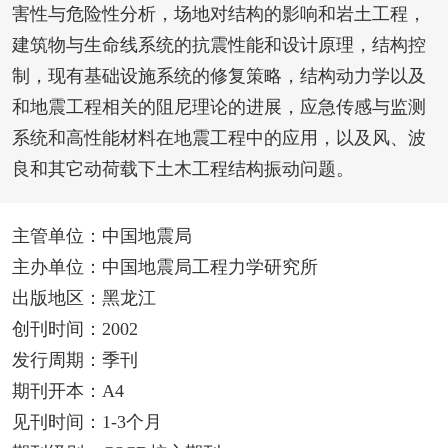
害性与危险性分析，场地对结构的影响和岩土工程，
建筑物与生命线系统的抗震性能和设计原理，结构控
制，现有基础设施系统的修复策略，结构动力学以及
和地震工程相关的阻尼理论的进展，应急传感与监测
系统和高性能材料在地震工程中的应用，以及风、波
良和其它动荷载下土木工程结构振动问题。
主管单位：中国地震局
主办单位：中国地震局工程力学研究所
出版地区：黑龙江
创刊时间：2002
发行周期：季刊
期刊开本：A4
见刊时间：1-3个月