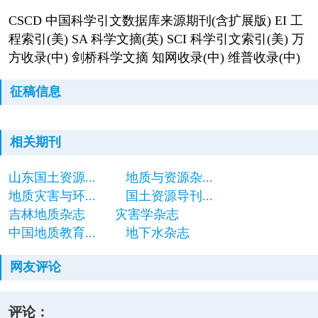
CSCD 中国科学引文数据库来源期刊(含扩展版) EI 工
程索引(美) SA 科学文摘(英) SCI 科学引文索引(美) 万
方收录(中) 剑桥科学文摘 知网收录(中) 维普收录(中)
征稿信息
相关期刊
山东国土资源...
地质与资源杂...
地质灾害与环...
国土资源导刊...
吉林地质杂志
灾害学杂志
中国地质教育...
地下水杂志
网友评论
评论：