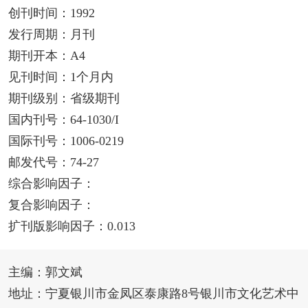
创刊时间：1992
发行周期：月刊
期刊开本：A4
见刊时间：1个月内
期刊级别：省级期刊
国内刊号：64-1030/I
国际刊号：1006-0219
邮发代号：74-27
综合影响因子：
复合影响因子：
扩刊版影响因子：0.013
主编：郭文斌
地址：宁夏银川市金凤区泰康路8号银川市文化艺术中