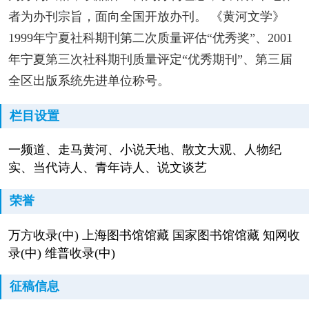
者为办刊宗旨，面向全国开放办刊。 《黄河文学》
1999年宁夏社科期刊第二次质量评估“优秀奖”、2001
年宁夏第三次社科期刊质量评定“优秀期刊”、第三届
全区出版系统先进单位称号。
栏目设置
一频道、走马黄河、小说天地、散文大观、人物纪
实、当代诗人、青年诗人、说文谈艺
荣誉
万方收录(中) 上海图书馆馆藏 国家图书馆馆藏 知网收
录(中) 维普收录(中)
征稿信息