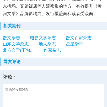
东机场、宾馆饭店等人流密集的地方。有效提升《黄
河文学》品牌影响力、发行覆盖面和读者受众面。
相关期刊
散文杂志
电影文学杂志
散文百家杂志
山东文学杂志
地火杂志
星星杂志
北方文学(下旬...
作家杂志
网友评论
评论：