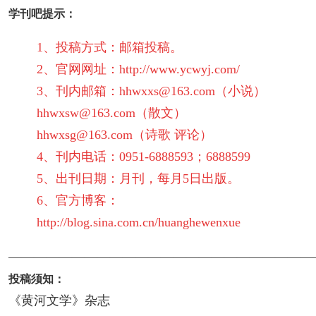
学刊吧提示：
1、投稿方式：邮箱投稿。
2、官网网址：
http://www.ycwyj.com/
3、刊内邮箱：
hhwxxs@163.com
（小说）
hhwxsw@163.com
（散文）
hhwxsg@163.com（诗歌 评论）
4、刊内电话：0951-6888593；6888599
5、出刊日期：月刊，每月5日出版。
6、官方博客：
http://blog.sina.com.cn/huanghewenxue
————————————————————————
投稿须知：
《黄河文学》杂志