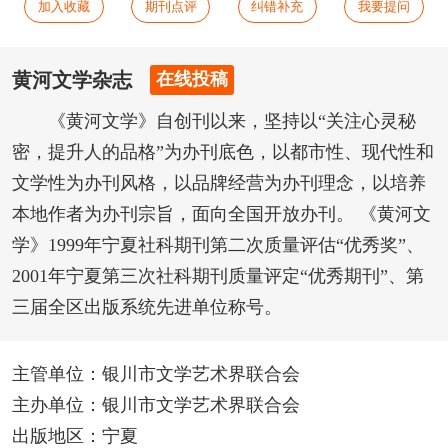
加入收藏
期刊点评
纠错补充
我要提问
黄河文学杂志
在线投稿
《黄河文学》自创刊以来，坚持以“关注心灵秘
密，提升人的品格”为办刊底色，以都市性、现代性和
文学性为办刊风格，以品牌经营为办刊理念，以培养
本地作者为办刊宗旨，面向全国开放办刊。 《黄河文
学》1999年宁夏社科期刊第二次质量评估“优秀奖”、
2001年宁夏第三次社科期刊质量评定“优秀期刊”、第
三届全区出版系统先进单位称号。
主管单位：银川市文学艺术界联合会
主办单位：银川市文学艺术界联合会
出版地区：宁夏