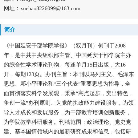
网址：xuebao8226099@163.com
简介
《中国延安干部学院学报》（双月刊）创刊于2008
年，是中共中央组织部主管、中国延安干部学院主办
的综合性学术理论刊物。每逢单月15日出版，大16
开，每期128页。办刊主旨：本刊以马列主义、毛泽东
思想、邓小平理论和“三个代表”重要思想为指导，全
面贯彻落实科学发展观，秉承“高点起步，突出特色，
争创一流”办刊原则。为党的执政能力建设服务，为领
导人才成长和发展服务，为干部教育培训创新服务，
为学院教学科研服务。刊稿范围：政治理论、党史党
建、基本国情领域内的最新研究成果和信息，包括研