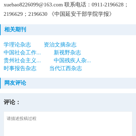
xuebao8226099@163.com 联系电话：0911-2196628；
2196629；2196630 《中国延安干部学院学报》
相关期刊
学理论杂志
资治文摘杂志
中国社会工作...
新视野杂志
贵州社会主义...
中国残疾人杂...
时事报告杂志
当代江西杂志
网友评论
评论：