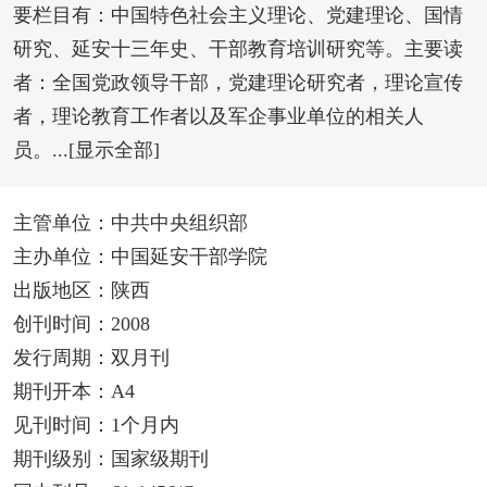
要栏目有：中国特色社会主义理论、党建理论、国情
研究、延安十三年史、干部教育培训研究等。主要读
者：全国党政领导干部，党建理论研究者，理论宣传
者，理论教育工作者以及军企事业单位的相关人
员。...[显示全部]
主管单位：中共中央组织部
主办单位：中国延安干部学院
出版地区：陕西
创刊时间：2008
发行周期：双月刊
期刊开本：A4
见刊时间：1个月内
期刊级别：国家级期刊