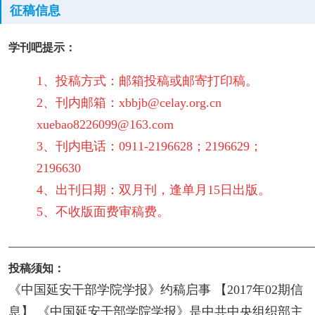
征稿信息
学刊吧提示：
1、投稿方式：邮箱投稿或邮寄打印稿。
2、刊内邮箱：xbbjb@celay.org.cn
xuebao8226099@163.com
3、刊内电话：0911-2196628；2196629；
2196630
4、出刊日期：双月刊，逢单月15日出版。
5、不收版面费审稿费。
————————————————————————
投稿须知：
《中国延安干部学院学报》约稿启事 【2017年02期信
息】 《中国延安干部学院学报》是中共中央组织部主