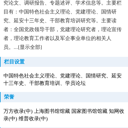
究论文、调研报告、专题述评、学术信息等。主要栏
目有：中国特色社会主义理论、党建理论、国情研
究、延安十三年史、干部教育培训研究等。主要读
者：全国党政领导干部，党建理论研究者，理论宣传
者，理论教育工作者以及军企事业单位的相关人
员。...[显示全部]
栏目设置
中国特色社会主义理论、党建理论、国情研究、延安
十三年史、干部教育培训、学员论坛
荣誉
万方收录(中) 上海图书馆馆藏 国家图书馆馆藏 知网收
录(中) 维普收录(中)