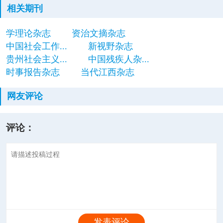
相关期刊
学理论杂志
资治文摘杂志
中国社会工作...
新视野杂志
贵州社会主义...
中国残疾人杂...
时事报告杂志
当代江西杂志
网友评论
评论：
发表评论