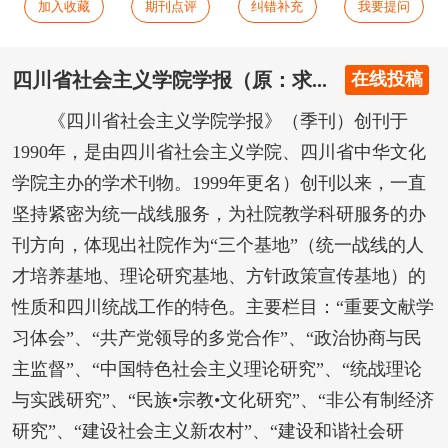
加入收藏
期刊点评
纠错补充
我要提问
四川省社会主义学院学报（原：求...
在线投稿
《四川省社会主义学院学报》（季刊）创刊于
1990年，是由四川省社会主义学院、四川省中华文化
学院主办的学术刊物。1999年更名）创刊以来，一直
坚持紧密为统一战线服务，为社院教学科研服务的办
刊方向，体现出社院作为“三个基地”（统一战线的人
才培养基地、理论研究基地、方针政策宣传基地）的
性质和四川统战工作的特色。主要栏目：“重要文献学
习体会”、“共产党领导的多党合作”、“政治协商与民
主监督”、“中国特色社会主义理论研究”、“统战理论
与实践研究”、“民族•宗教•文化研究”、“非公有制经济
研究”、“建设社会主义新农村”、“建设和谐社会研