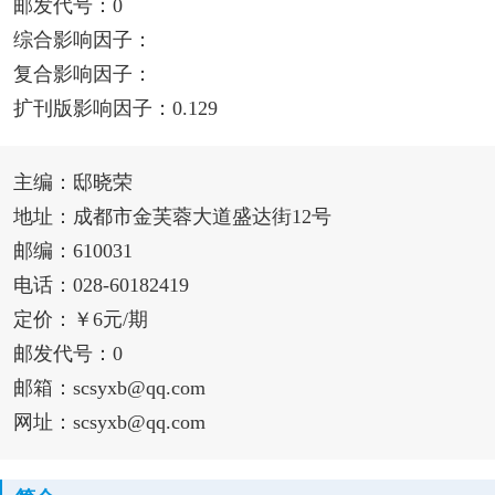
邮发代号：0
综合影响因子：
复合影响因子：
扩刊版影响因子：0.129
主编：邸晓荣
地址：成都市金芙蓉大道盛达街12号
邮编：610031
电话：028-60182419
定价：￥6元/期
邮发代号：0
邮箱：scsyxb@qq.com
网址：scsyxb@qq.com