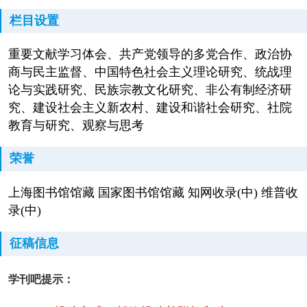
栏目设置
重要文献学习体会、共产党领导的多党合作、政治协
商与民主监督、中国特色社会主义理论研究、统战理
论与实践研究、民族宗教文化研究、非公有制经济研
究、建设社会主义新农村、建设和谐社会研究、社院
教育与研究、观察与思考
荣誉
上海图书馆馆藏 国家图书馆馆藏 知网收录(中) 维普收
录(中)
征稿信息
学刊吧提示：