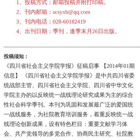
1、投稿方式：邮箱投稿并附打印稿。
2、刊内邮箱：
scsyxb@qq.com
3、刊内电话：028-60182419
4、出刊日期：季刊，逢季末月26日出版。
————————————————————————
投稿须知：
《四川省社会主义学院学报》征稿启事 【2014年01期
信息】 《四川省社会主义学院学报》是中共四川省委
统战部主管、四川省社会主义学院、四川省中华文化
学院主办的以反映统一战线理论研究成果为主的综合
性社会科学季刊。本刊为巩固和发展最广泛的爱国统
一战线服务，为社院教育培训服务，着重反映统一战
线理论创新成果，设有特色栏目：重要文献学习体
会、共产党领导的多党合作、协商民主研究、社院教