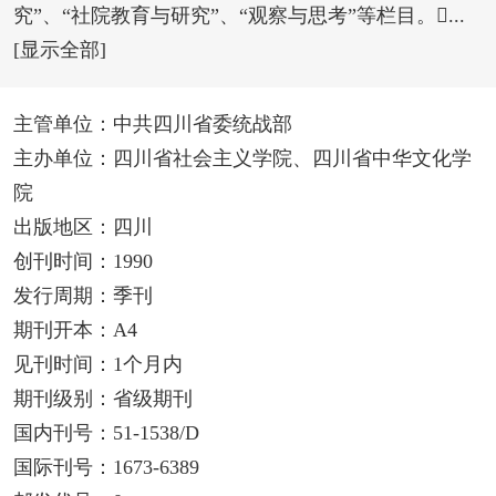
究”、“社院教育与研究”、“观察与思考”等栏目。...
[显示全部]
主管单位：中共四川省委统战部
主办单位：四川省社会主义学院、四川省中华文化学
院
出版地区：四川
创刊时间：1990
发行周期：季刊
期刊开本：A4
见刊时间：1个月内
期刊级别：省级期刊
国内刊号：51-1538/D
国际刊号：1673-6389