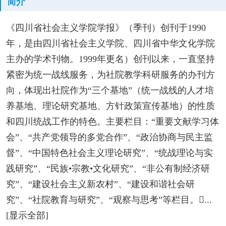
简介
《四川省社会主义学院学报》（季刊）创刊于1990
年，是由四川省社会主义学院、四川省中华文化学院
主办的学术刊物。1999年更名）创刊以来，一直坚持
紧密为统一战线服务，为社院教学科研服务的办刊方
向，体现出社院作为“三个基地”（统一战线的人才培
养基地、理论研究基地、方针政策宣传基地）的性质
和四川统战工作的特色。主要栏目：“重要文献学习体
会”、“共产党领导的多党合作”、“政治协商与民主监
督”、“中国特色社会主义理论研究”、“统战理论与实
践研究”、“民族•宗教•文化研究”、“非公有制经济研
究”、“建设社会主义新农村”、“建设和谐社会研
究”、“社院教育与研究”、“观察与思考”等栏目。...
[显示全部]