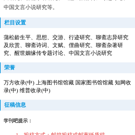
中国文言小说研究等。
栏目设置
蒲松龄生平、思想、交游、行迹研究、聊斋志异研究
及欣赏、聊斋诗词、文赋、俚曲研究、聊斋杂著研
究、醒世姻缘传专题讨论、中国文言小说研究
荣誉
万方收录(中) 上海图书馆馆藏 国家图书馆馆藏 知网收
录(中) 维普收录(中)
征稿信息
学刊吧提示：