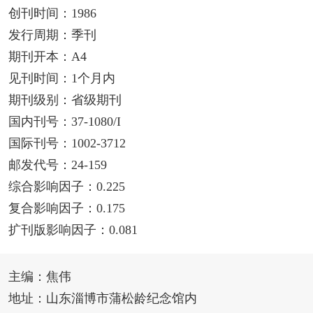
创刊时间：1986
发行周期：季刊
期刊开本：A4
见刊时间：1个月内
期刊级别：省级期刊
国内刊号：37-1080/I
国际刊号：1002-3712
邮发代号：24-159
综合影响因子：0.225
复合影响因子：0.175
扩刊版影响因子：0.081
主编：焦伟
地址：山东淄博市蒲松龄纪念馆内