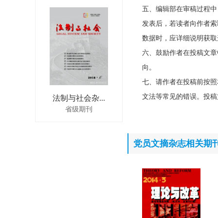
五、编辑部在审稿过程中
发表后，若读者向作者索
数据时，应详细说明获取
六、鼓励作者在投稿文章
向。
七、请作者在投稿前按照
文法等常见的错误。投稿
法制与社会杂...
省级期刊
党员文摘杂志相关期