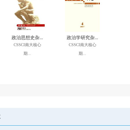
政治思想史杂...
政治学研究杂...
CSSCI南大核心
CSSCI南大核心
期...
期...
志