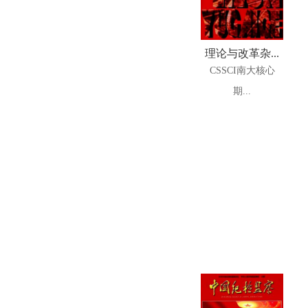
理论与改革杂...
CSSCI南大核心
期...