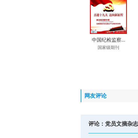
中国纪检监察...
国家级期刊
网友评论
评论：党员文摘杂