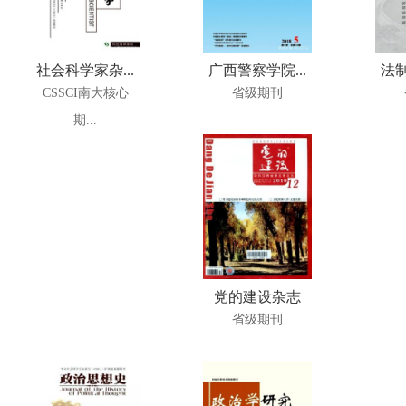
社会科学家杂...
广西警察学院...
法制
CSSCI南大核心
省级期刊
期...
党的建设杂志
省级期刊