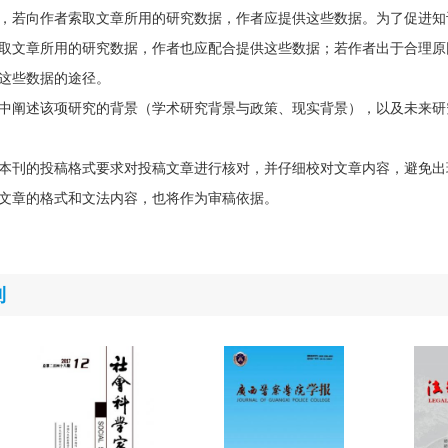
，若向作者索取文章所用的研究数据，作者应提供这些数据。为了促进知
取文章所用的研究数据，作者也应配合提供这些数据；若作者出于合理原
这些数据的途径。
中阐述该项研究的背景（学术研究背景与政策、现实背景），以及未来研
本刊的投稿格式要求对投稿文章进行核对，并仔细校对文章内容，避免出
文章的格式和文法内容，也将作为审稿依据。
刊