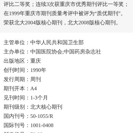
评比二等奖；连续3次获重庆市优秀期刊评比一等奖；
在1999年重庆市期刊质量考评中被评为“质优期刊”。
荣获北大2004版核心期刊，北大2008版核心期刊。
主管单位：中华人民共和国卫生部
主办单位：中国医院协会;中国药房杂志社
出版地区：重庆
创刊时间：1990年
发行周期：周刊
期刊开本：A4
见刊时间：1-3个月
期刊级别：北大核心期刊
国内刊号：50-1055/R
国际刊号：1001-0408