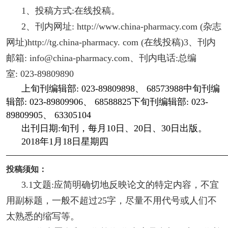
1、投稿方式:在线投稿。
2、刊内网址: http://www.china-pharmacy.com (杂志
网址)http://tg.china-pharmacy. com (在线投稿)3、刊内
邮箱: info@china-pharmacy.com、刊内电话:总编
室: 023-89809890
上旬刊编辑部: 023-89809898、 68573988中旬刊编
辑部: 023-89809906、 68588825下旬刊编辑部: 023-
89809905、 63305104
出刊日期:旬刊，每月10日、20日、30日出版。
2018年1月18日星期四
————————————————————————
投稿须知：
3.1文题:应简明确切地反映论文的特定内容，不宜
用副标题，一般不超过25字，尽量不用代号或人们不
太熟悉的缩写等。