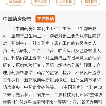
加入收藏
期刊点评
纠错补充
我要提问
中国药房杂志
在线投稿
《中国药房》本刊由卫生部主管，卫生部医政
司、重庆市卫生局主办。读者对象主要为从事医院药
房（药剂科）、社会药房（店）工作的各级各类人
员，药品研制、生产、经营、临床应用及监督管理人
员。刊稿内容主要有：对医药行业有指导意义的理论
研究，原始实验研究，医药市场动态分析与预测，合
理用药资料总结，药品的监督、检验、不良反应监察
工作探讨，新药或药学新进展综述，国外医药市场和
药房事务，中药房业务等等。 《中国药房》本刊创10
年来，先后获四川省第一、二届科技期刊评比“整体设
计奖”和“优秀科技期刊评比一等奖”；四川省优秀期刊