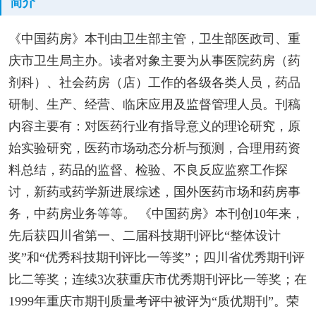
简介
《中国药房》本刊由卫生部主管，卫生部医政司、重
庆市卫生局主办。读者对象主要为从事医院药房（药
剂科）、社会药房（店）工作的各级各类人员，药品
研制、生产、经营、临床应用及监督管理人员。刊稿
内容主要有：对医药行业有指导意义的理论研究，原
始实验研究，医药市场动态分析与预测，合理用药资
料总结，药品的监督、检验、不良反应监察工作探
讨，新药或药学新进展综述，国外医药市场和药房事
务，中药房业务等等。 《中国药房》本刊创10年来，
先后获四川省第一、二届科技期刊评比“整体设计
奖”和“优秀科技期刊评比一等奖”；四川省优秀期刊评
比二等奖；连续3次获重庆市优秀期刊评比一等奖；在
1999年重庆市期刊质量考评中被评为“质优期刊”。荣