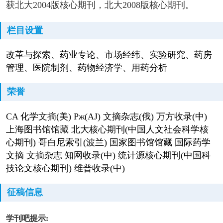
获北大2004版核心期刊，北大2008版核心期刊。
栏目设置
改革与探索、药业专论、市场经纬、实验研究、药房
管理、医院制剂、药物经济学、用药分析
荣誉
CA 化学文摘(美) Pж(AJ) 文摘杂志(俄) 万方收录(中)
上海图书馆馆藏 北大核心期刊(中国人文社会科学核
心期刊) 哥白尼索引(波兰) 国家图书馆馆藏 国际药学
文摘 文摘杂志 知网收录(中) 统计源核心期刊(中国科
技论文核心期刊) 维普收录(中)
征稿信息
学刊吧提示: