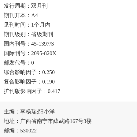
发行周期：双月刊
期刊开本：A4
见刊时间：1个月内
期刊级别：省级期刊
国内刊号：45-1397/S
国际刊号：2095-820X
邮发代号：0
综合影响因子：0.250
复合影响因子：0.190
扩刊版影响因子：0.417
主编：李杨瑞;阳小洋
地址：广西省南宁市緯武路167号3楼
邮编：530022