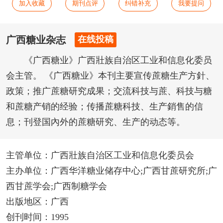
加入收藏
期刊点评
纠错补充
我要提问
广西糖业杂志
在线投稿
《广西糖业》广西壯族自治区工业和信息化委员
会主管。 《广西糖业》本刊主要宣传蔗糖生产方針、
政策；推广蔗糖研究成果；交流科技与蔗、科技与糖
和蔗糖产销的经验；传播蔗糖科技、生产銷售的信
息；刊登国內外的蔗糖研究、生产的动态等。
主管单位：广西壯族自治区工业和信息化委员会
主办单位：广西华洋糖业储存中心;广西甘蔗研究所;广
西甘蔗学会;广西制糖学会
出版地区：广西
创刊时间：1995