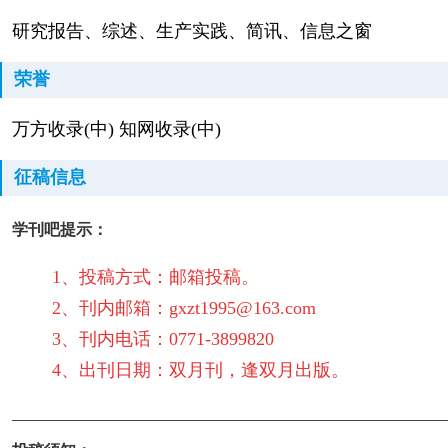
研究报告、综述、生产实践、简讯、信息之窗
荣誉
万方收录(中) 知网收录(中)
征稿信息
学刊吧提示：
1、投稿方式：邮箱投稿。
2、刊内邮箱：gxzt1995@163.com
3、刊内电话：0771-3899820
4、出刊日期：双月刊，逢双月出版。
————————————————————————