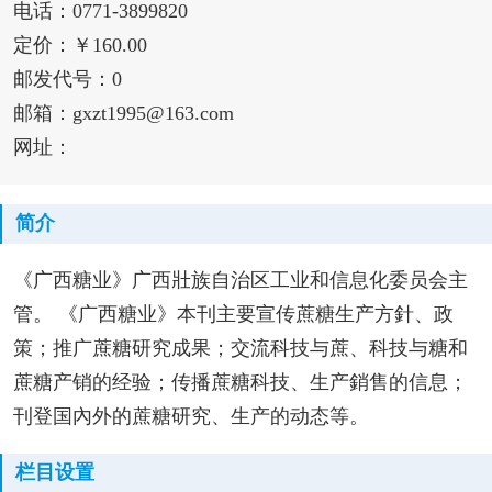
电话：0771-3899820
定价：￥160.00
邮发代号：0
邮箱：gxzt1995@163.com
网址：
简介
《广西糖业》广西壯族自治区工业和信息化委员会主
管。 《广西糖业》本刊主要宣传蔗糖生产方針、政
策；推广蔗糖研究成果；交流科技与蔗、科技与糖和
蔗糖产销的经验；传播蔗糖科技、生产銷售的信息；
刊登国內外的蔗糖研究、生产的动态等。
栏目设置