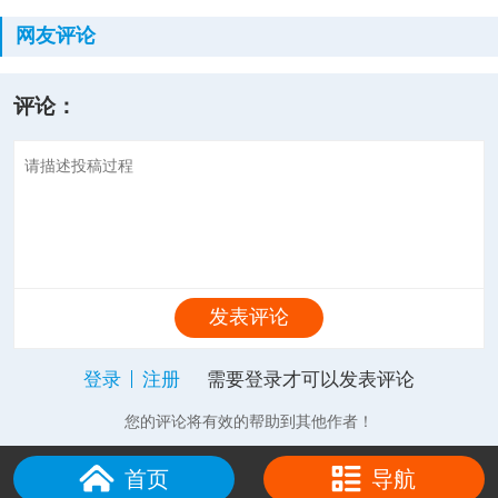
网友评论
评论：
发表评论
登录
注册
需要登录才可以发表评论
您的评论将有效的帮助到其他作者！
首页
导航