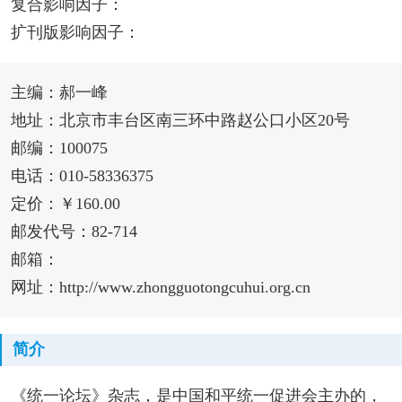
复合影响因子：
扩刊版影响因子：
主编：郝一峰
地址：北京市丰台区南三环中路赵公口小区20号
邮编：100075
电话：010-58336375
定价：￥160.00
邮发代号：82-714
邮箱：
网址：http://www.zhongguotongcuhui.org.cn
简介
《统一论坛》杂志，是中国和平统一促进会主办的，