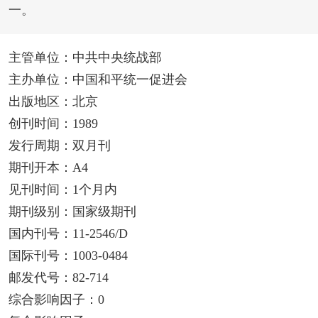
一。
主管单位：中共中央统战部
主办单位：中国和平统一促进会
出版地区：北京
创刊时间：1989
发行周期：双月刊
期刊开本：A4
见刊时间：1个月内
期刊级别：国家级期刊
国内刊号：11-2546/D
国际刊号：1003-0484
邮发代号：82-714
综合影响因子：0