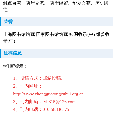
触点台湾、两岸交流、 两岸经贸、华夏文苑、历史顾
往
荣誉
上海图书馆馆藏 国家图书馆馆藏 知网收录(中) 维普收
录(中)
征稿信息
学刊吧提示：
1、投稿方式：邮箱投稿。
2、刊内网址：
http://www.zhongguotongcuhui.org.cn
3、刊内邮箱：tylt315@126.com
4、刊内电话：010-58336375