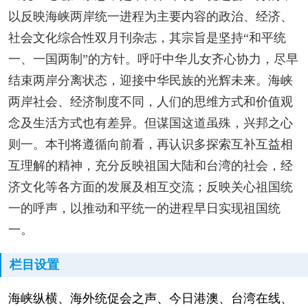
以反映海峡两岸统一进程为主要内容的政治、经济、
社会文化综合性双月刊杂志，其宗旨是坚持“和平统
一、一国两制”的方针。呼吁中华儿女齐心协力，尽早
结束两岸分离状态，迎接中华民族的光辉未来。海峡
两岸社会、经济制度不同，人们的思维方式和价值观
念及生活方式也有差异。但谋国这道虽殊，兴邦之心
则一。本刊将遵循向前看，再认识多探索互补互益相
互理解的精神，充分反映祖国大陆和台湾的社会，经
济文化等各方面的发展及相互交流；反映关心祖国统
一的呼声，以推动和平统一的进程早日实现祖国统
一。
栏目设置
海峡纵横、海外统促会之声、今日港澳、台湾在线、