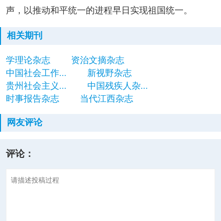
声，以推动和平统一的进程早日实现祖国统一。
相关期刊
学理论杂志
资治文摘杂志
中国社会工作...
新视野杂志
贵州社会主义...
中国残疾人杂...
时事报告杂志
当代江西杂志
网友评论
评论：