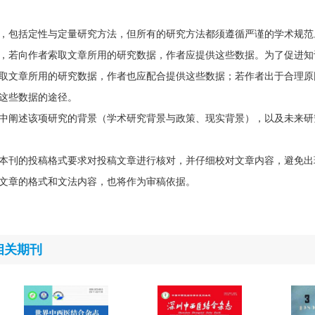
，包括定性与定量研究方法，但所有的研究方法都须遵循严谨的学术规范
，若向作者索取文章所用的研究数据，作者应提供这些数据。为了促进知
取文章所用的研究数据，作者也应配合提供这些数据；若作者出于合理原
这些数据的途径。
中阐述该项研究的背景（学术研究背景与政策、现实背景），以及未来研
本刊的投稿格式要求对投稿文章进行核对，并仔细校对文章内容，避免出
文章的格式和文法内容，也将作为审稿依据。
相关期刊