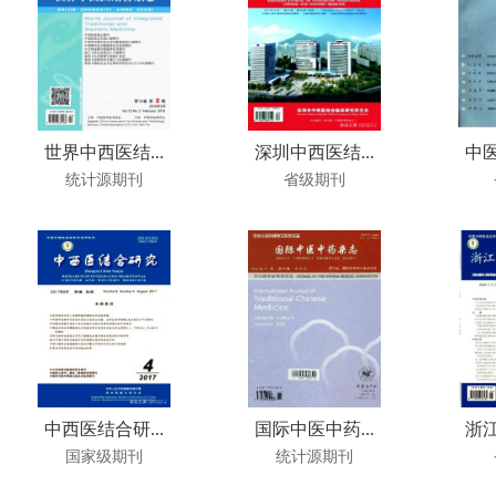
世界中西医结...
深圳中西医结...
中医
统计源期刊
省级期刊
中西医结合研...
国际中医中药...
浙江
国家级期刊
统计源期刊