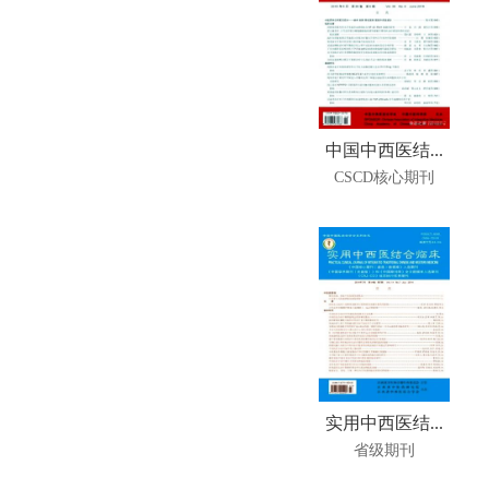
中国中西医结...
CSCD核心期刊
实用中西医结...
省级期刊