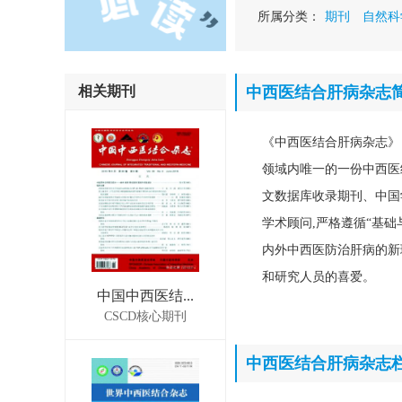
所属分类：
期刊
自然科
相关期刊
中西医结合肝病杂志
《中西医结合肝病杂志》
领域内唯一的一份中西医
文数据库收录期刊、中国
学术顾问,严格遵循“基础
内外中西医防治肝病的新
和研究人员的喜爱。
中国中西医结...
CSCD核心期刊
中西医结合肝病杂志