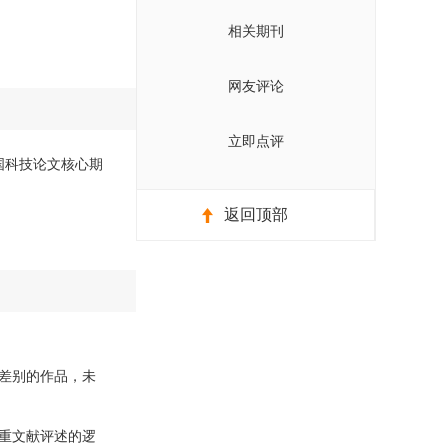
相关期刊
网友评论
立即点评
中国科技论文核心期
返回顶部
差别的作品，未
重文献评述的逻