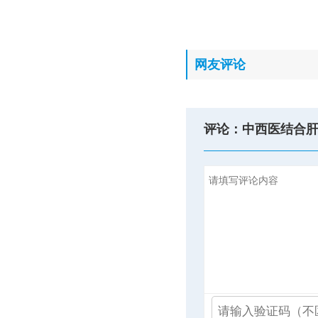
网友评论
评论：中西医结合