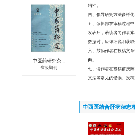
辑性。
四、倡导研究方法多样化
五、编辑部在审稿过程中
发表后，若读者向作者索
数据时，应详细说明获取
六、鼓励作者在投稿文章
向。
中医药研究杂...
省级期刊
七、请作者在投稿前按照
文法等常见的错误。投稿
中西医结合肝病杂志