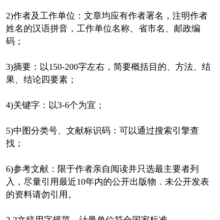
2)作者及工作单位：文章均应有作者署名，注明作者
姓名的汉语拼音，工作单位名称、省市名、邮政编
码；
3)摘要：以150-200字左右，简要概括目的、方法、结
果、结论四要素；
4)关键字：以3-6个为宜；
5)中图分类号、文献标识码：可以通过搜索引擎查
找；
6)参考文献：限于作者亲自阅读并只选最主要者列
入，尽量引用最近10年内的公开出版物．未公开发表
的资料请勿引用。
2.2文稿用字规范，计量单位符合国家标准。