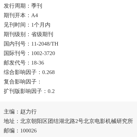
发行周期：季刊
期刊开本：A4
见刊时间：1个月内
期刊级别：省级期刊
国内刊号：11-2048/TH
国际刊号：1002-3720
邮发代号：18-36
综合影响因子：0.268
复合影响因子：
扩刊版影响因子：0.2
主编：赵力行
地址：北京朝阳区团结湖北路2号北京电影机械研究所
邮编：100026