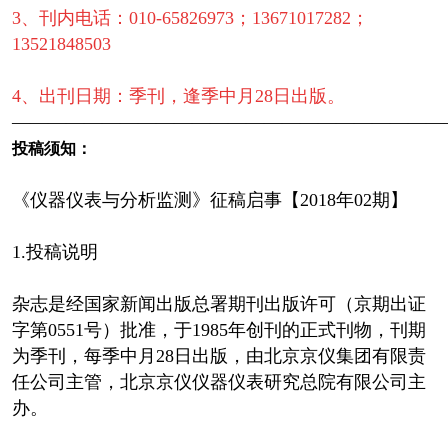
3、刊内电话：010-65826973；13671017282；
13521848503
4、出刊日期：季刊，逢季中月28日出版。
————————————————————————
投稿须知：
《仪器仪表与分析监测》征稿启事【2018年02期】
1.投稿说明
杂志是经国家新闻出版总署期刊出版许可（京期出证
字第0551号）批准，于1985年创刊的正式刊物，刊期
为季刊，每季中月28日出版，由北京京仪集团有限责
任公司主管，北京京仪仪器仪表研究总院有限公司主
办。