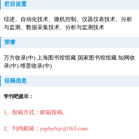
栏目设置
综述、自动化技术、微机控制、仪器仪表技术、分析
与监测、数据采集技术、分析与监测技术
荣誉
万方收录(中) 上海图书馆馆藏 国家图书馆馆藏 知网收
录(中) 维普收录(中)
征稿信息
学刊吧提示：
1、投稿方式：邮箱投稿。
2、刊内邮箱：yqybyfxjc@163.com