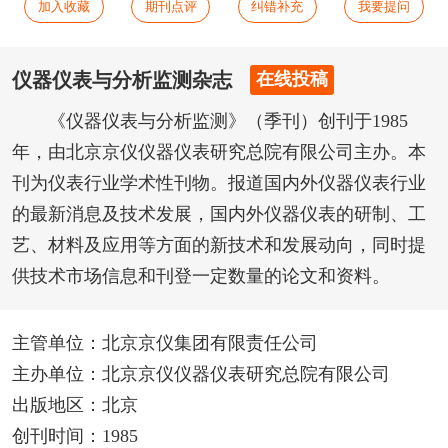
加入收藏
期刊点评
纠错补充
我要提问
仪器仪表与分析监测杂志
在线投稿
《仪器仪表与分析监测》（季刊）创刊于1985
年，由北京京仪仪器仪表研究总院有限公司主办。本
刊为仪表行业学术性刊物。报道国内外仪器仪表行业
的最新消息及技术发展，国内外仪器仪表的研制、工
艺、材料及应用等方面的新技术和发展动向，同时提
供技术市场信息和刊登一定数量的论文和资料。
主管单位：北京京仪集团有限责任公司
主办单位：北京京仪仪器仪表研究总院有限公司
出版地区：北京
创刊时间：1985