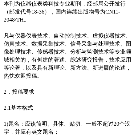
本刊为仪器仪表类科技专业期刊，经邮局公开发行
（邮发代号18-36），国内连续出版物号为CN11-
2048/TH。
凡与仪器仪表技术、自动控制技术、虚拟仪器技术、
仿真技术、数据采集技术、信号采集与处理技术、图
像处理技术、传感器技术、分析与监测技术等专业领
域相关的，有创建的著述、综述研究报告，技术应用
等论著，以及具有新理论、新方法、新进展的论述，
热忱欢迎投稿。
2．投稿要求
2.1基本格式
1)题名：应该简明、具体、贴切。一般不超过20个汉
字，并应有英文题名；