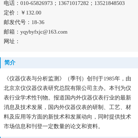
电话：010-65826973；13671017282；13521848503
定价：￥132.00
邮发代号：18-36
邮箱：yqybyfxjc@163.com
网址：
简介
《仪器仪表与分析监测》（季刊）创刊于1985年，由
北京京仪仪器仪表研究总院有限公司主办。本刊为仪
表行业学术性刊物。报道国内外仪器仪表行业的最新
消息及技术发展，国内外仪器仪表的研制、工艺、材
料及应用等方面的新技术和发展动向，同时提供技术
市场信息和刊登一定数量的论文和资料。