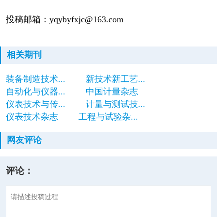
投稿邮箱：yqybyfxjc@163.com
相关期刊
装备制造技术...
新技术新工艺...
自动化与仪器...
中国计量杂志
仪表技术与传...
计量与测试技...
仪表技术杂志
工程与试验杂...
网友评论
评论：