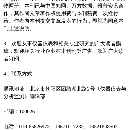
物两册。本刊已与中国知网、万方数据、维普资讯合
作，其作者文章著作权使用费与本刊稿费一次性付
给。作者向本刊提交文章发表的行为，即视为同意本
刊上述说明。
3．欢迎从事仪器仪表和相关专业研究的广大读者赐
稿，欢迎相关行业企业在本刊刊登广告，欢迎广大读
者订阅。
4．联系方式
通讯地址：北京市朝阳区团结湖北路2号《仪器仪表与
分析监测》编辑部
邮编：100026
电话：010-65826973、13671017282、13521848503