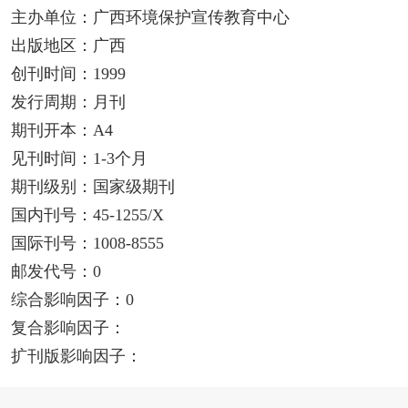
主办单位：广西环境保护宣传教育中心
出版地区：广西
创刊时间：1999
发行周期：月刊
期刊开本：A4
见刊时间：1-3个月
期刊级别：国家级期刊
国内刊号：45-1255/X
国际刊号：1008-8555
邮发代号：0
综合影响因子：0
复合影响因子：
扩刊版影响因子：