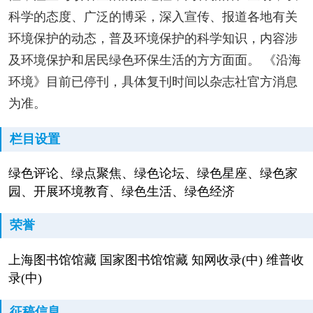
科学的态度、广泛的博采，深入宣传、报道各地有关
环境保护的动态，普及环境保护的科学知识，内容涉
及环境保护和居民绿色环保生活的方方面面。 《沿海
环境》目前已停刊，具体复刊时间以杂志社官方消息
为准。
栏目设置
绿色评论、绿点聚焦、绿色论坛、绿色星座、绿色家
园、开展环境教育、绿色生活、绿色经济
荣誉
上海图书馆馆藏 国家图书馆馆藏 知网收录(中) 维普收
录(中)
征稿信息