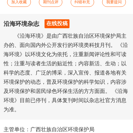
加入收藏
期刊点评
纠错补充
我要提问
沿海环境杂志
在线投稿
《沿海环境》是由广西壮族自治区环境保护局主
办的、面向国内外公开发行的环境类科技月刊。 《沿
海环境》以环境文化为依托，注重新闻评论性和可读
性；注重与读者生活的贴近性；内容新活、生动；以
科学的态度、广泛的博采，深入宣传、报道各地有关
环境保护的动态，普及环境保护的科学知识，内容涉
及环境保护和居民绿色环保生活的方方面面。 《沿海
环境》目前已停刊，具体复刊时间以杂志社官方消息
为准。
主管单位：广西壮族自治区环境保护局