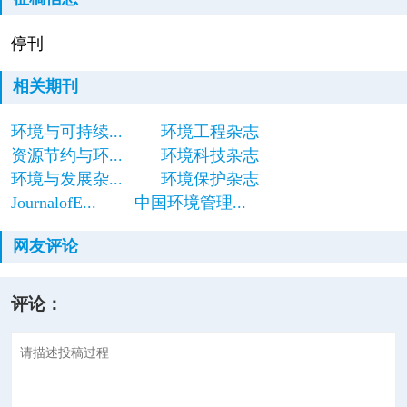
停刊
相关期刊
环境与可持续...
环境工程杂志
资源节约与环...
环境科技杂志
环境与发展杂...
环境保护杂志
JournalofE...
中国环境管理...
网友评论
评论：