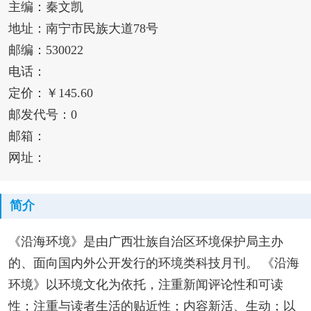
主编：秦文凯
地址：南宁市民族大道78号
邮编：530022
电话：
定价：￥145.60
邮发代号：0
邮箱：
网址：
简介
《沿海环境》是由广西壮族自治区环境保护局主办
的、面向国内外公开发行的环境类科技月刊。 《沿海
环境》以环境文化为依托，注重新闻评论性和可读
性；注重与读者生活的贴近性；内容新活、生动；以