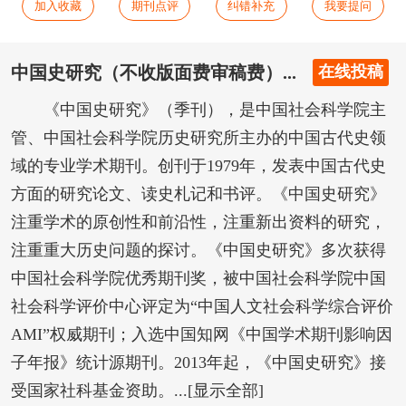
加入收藏
期刊点评
纠错补充
我要提问
中国史研究（不收版面费审稿费）...
在线投稿
《中国史研究》（季刊），是中国社会科学院主
管、中国社会科学院历史研究所主办的中国古代史领
域的专业学术期刊。创刊于1979年，发表中国古代史
方面的研究论文、读史札记和书评。《中国史研究》
注重学术的原创性和前沿性，注重新出资料的研究，
注重重大历史问题的探讨。《中国史研究》多次获得
中国社会科学院优秀期刊奖，被中国社会科学院中国
社会科学评价中心评定为“中国人文社会科学综合评价
AMI”权威期刊；入选中国知网《中国学术期刊影响因
子年报》统计源期刊。2013年起，《中国史研究》接
受国家社科基金资助。...[显示全部]