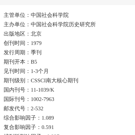
主管单位：中国社会科学院
主办单位：中国社会科学院历史研究所
出版地区：北京
创刊时间：1979
发行周期：季刊
期刊开本：B5
见刊时间：1-3个月
期刊级别：CSSCI南大核心期刊
国内刊号：11-1039/K
国际刊号：1002-7963
邮发代号：2-532
综合影响因子：1.089
复合影响因子：0.591