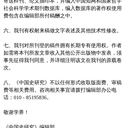
寄送样刊、论文抽印本，并编入中国知网和国家哲学
社会科学学术期刊数据库，编入数据库的著作权使用
费包含在编辑部所付稿酬之中。
六、我刊有权耐来稿做文字表述及其他技术性修改。
七、我刊对所刊登的稿件拥有长期专有使用权。作者
如需将本刊所发文章收入其他公开出版物中发表，须
事先征得我刊同意，并详细注明该文在我刊的原载卷
次。
八、《中国史研究》不以任何形式收取版面费、审稿
费等相关费用。咨询相关事宜请拨打编辑部办公电
话：010 - 85195836。
敬谢学界！
《中国史研究》编辑部