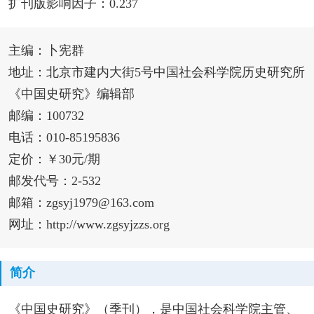
扩刊版影响因子：0.237
主编：卜宪群
地址：北京市建内大街5号中国社会科学院历史研究所
《中国史研究》编辑部
邮编：100732
电话：010-85195836
定价：￥30元/期
邮发代号：2-532
邮箱：zgsyj1979@163.com
网址：http://www.zgsyjzzs.org
简介
《中国史研究》（季刊），是中国社会科学院主管、