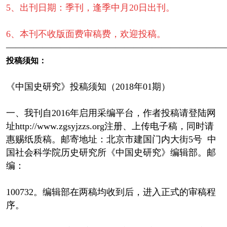
5、出刊日期：季刊，逢季中月20日出刊。
6、本刊不收版面费审稿费，欢迎投稿。
————————————————————————
投稿须知：
《中国史研究》投稿须知（2018年01期）
一、我刊自2016年启用采编平台，作者投稿请登陆网
址http://www.zgsyjzzs.org注册、上传电子稿，同时请
惠赐纸质稿。邮寄地址：北京市建国门内大街5号 中
国社会科学院历史研究所《中国史研究》编辑部。邮
编：
100732。编辑部在两稿均收到后，进入正式的审稿程
序。