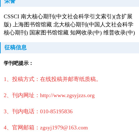
荣誉
CSSCI 南大核心期刊(中文社会科学引文索引)(含扩展
版) 上海图书馆馆藏 北大核心期刊(中国人文社会科学
核心期刊) 国家图书馆馆藏 知网收录(中) 维普收录(中)
征稿信息
学刊吧提示：
1、投稿方式：在线投稿并邮寄纸质稿。
2、刊内网址：http://www.zgsyjzzs.org
3、刊内电话：010-85195836
4、官网邮箱：zgsyj1979@163.com