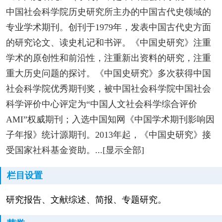
中国社会科学院历史研究所主办的中国古代史领域的
专业学术期刊。创刊于1979年，发表中国古代史方面
的研究论文、读史札记和书评。《中国史研究》注重
学术的原创性和前沿性，注重新出资料的研究，注重
重大历史问题的探讨。《中国史研究》多次获得中国
社会科学院优秀期刊奖，被中国社会科学院中国社会
科学评价中心评定为“中国人文社会科学综合评价
AMI”权威期刊；入选中国知网《中国学术期刊影响因
子年报》统计源期刊。2013年起，《中国史研究》接
受国家社科基金资助。...[显示全部]
栏目设置
研究报告、文献综述、简报、专题研究。