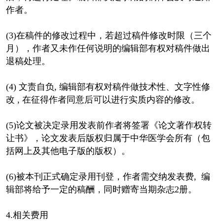
作者。
(3)在稿件的修改过程中，若超过稿件修改时限（三个
月），作者又未作任何说明的编辑部有权对稿件做出
退稿处理。
(4) 文责自负, 编辑部有权对稿件做技术性、文字性修
改 , 在征得作者同意后可以进行实质内容的修改。
(5)论文被决定录用发表前作者将签署《论文著作权转
让书》，论文发表后版权归属于中华医学会所有（包
括网上及其他电子版的版权）。
(6)被本刊正式确定录用刊登，作者需交纳发表费, 编
辑部将给予一定的稿酬，同时赠寄当期杂志2册。
4.相关费用