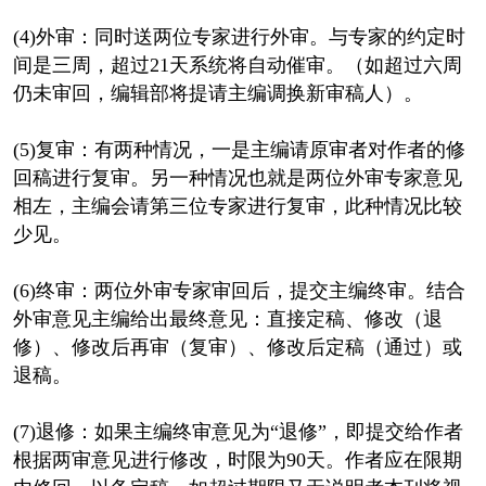
(4)外审：同时送两位专家进行外审。与专家的约定时
间是三周，超过21天系统将自动催审。（如超过六周
仍未审回，编辑部将提请主编调换新审稿人）。
(5)复审：有两种情况，一是主编请原审者对作者的修
回稿进行复审。另一种情况也就是两位外审专家意见
相左，主编会请第三位专家进行复审，此种情况比较
少见。
(6)终审：两位外审专家审回后，提交主编终审。结合
外审意见主编给出最终意见：直接定稿、修改（退
修）、修改后再审（复审）、修改后定稿（通过）或
退稿。
(7)退修：如果主编终审意见为“退修”，即提交给作者
根据两审意见进行修改，时限为90天。作者应在限期