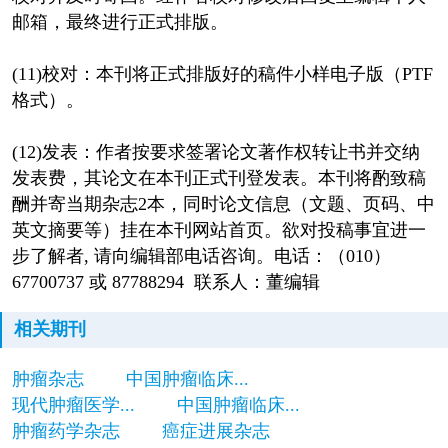
邮箱，最终进行正式排版。
(11)校对：本刊将正式排版好的稿件小样电子版（PTF
格式）。
(12)发表：作者按要求签署论文著作权转让书并交纳
发表费，其论文在本刊正式刊登发表。本刊将酌致稿
酬并寄当期杂志2本，同时论文信息（文题、页码、中
英文摘要等）挂在本刊网站首页。欲对投稿事宜进一
步了解者, 请向编辑部电话咨询。电话：（010）
67700737 或 87788294 联系人：董编辑
相关期刊
肿瘤杂志
中国肿瘤临床...
现代肿瘤医学...
中国肿瘤临床...
肿瘤药学杂志
癌症进展杂志