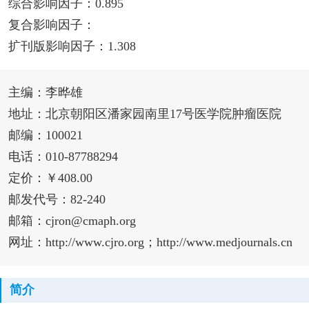
综合影响因子：0.895
复合影响因子：
扩刊版影响因子：1.308
主编：李晔雄
地址：北京朝阳区潘家园南里17号医学院肿瘤医院
邮编：100021
电话：010-87788294
定价：￥408.00
邮发代号：82-240
邮箱：cjron@cmaph.org
网址：http://www.cjro.org；http://www.medjournals.cn
简介