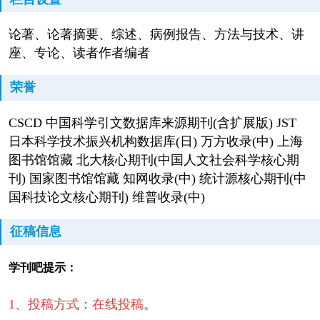
论著、论著摘要、综述、病例报告、方法与技术、讲
座、专论、读者作者编者
荣誉
CSCD 中国科学引文数据库来源期刊(含扩展版) JST
日本科学技术振兴机构数据库(日) 万方收录(中) 上海
图书馆馆藏 北大核心期刊(中国人文社会科学核心期
刊) 国家图书馆馆藏 知网收录(中) 统计源核心期刊(中
国科技论文核心期刊) 维普收录(中)
征稿信息
学刊吧提示：
1、投稿方式：在线投稿。