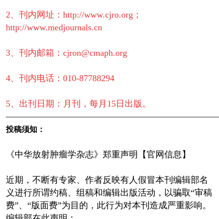
2、刊内网址：http://www.cjro.org；
http://www.medjournals.cn
3、刊内邮箱：cjron@cmaph.org
4、刊内电话：010-87788294
5、出刊日期：月刊，每月15日出版。
————————————————————————
投稿须知：
《中华放射肿瘤学杂志》郑重声明【官网信息】
近期，不断有专家、作者反映有人假冒本刊编辑部名
义进行所谓约稿、组稿和编辑出版活动，以骗取“审稿
费”、“版面费”为目的，此行为对本刊造成严重影响。
编辑部在此声明：