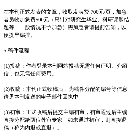
在本刊正式发表的文章，收取发表费 700元/页，加急
者另收加急费500元（只针对研究生毕业、科研课题结
题等，一般情况不予加急）需加急者请提前告知，以
便提早编排。
5.稿件流程
(1)投稿：作者登录本刊网站投稿无需任何证明、介绍
信，也无需任何费用。
(2)收稿：本刊正式收稿后，为稿件分配的编号等信息
请见本刊发送的电子邮件回执中。
(3)初审：正式收稿后提交主编初审，初审通过后主编
直接分配给两位外审专家；如未通过初审，则直接退
稿（称为内退或直退）。