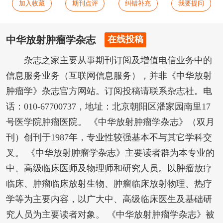
加入收藏
期刊点评
纠错补充
我要提问
中华放射肿瘤学杂志
在线投稿
杂志之家主要从事期刊订阅及增值电信业务中的
信息服务业务（互联网信息服务），并非《中华放射
肿瘤学》杂志官方网站。订阅投稿请联系杂志社。电
话：010-67700737，地址：北京朝阳区潘家园南里17
号医学院肿瘤医院。 《中华放射肿瘤学杂志》（双月
刊）创刊于1987年，专业性较强基本不与其它学科交
叉。 《中华放射肿瘤学杂志》主要读者群为本专业的
中、高级临床医师及物理师和研究人员。以肿瘤放疗
临床、肿瘤临床放射生物、肿瘤临床放射物理、热疗
学等为主要内容，以广大中、高级临床医生及基础研
究人员为主要读者对象。 《中华放射肿瘤学杂志》被