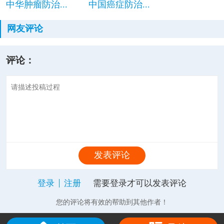
中华肿瘤防治...
中国癌症防治...
网友评论
评论：
发表评论
登录
注册
需要登录才可以发表评论
您的评论将有效的帮助到其他作者！