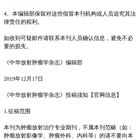
4、本编辑部保留对这些假冒本刊机构或人员追究其法
律责任的权利。
如收到可疑邮件请联系本刊人员确认信息，避免不必
要的损失。
《中华放射肿瘤学杂志》编辑部
2019年12月17日
《中华放射肿瘤学杂志》投稿须知【官网信息】
1.征稿范围
本刊为肿瘤放射治疗专业期刊，不属本刊范畴（如：
肿瘤放射影像学、肿瘤外科、内科等）的请不要向本