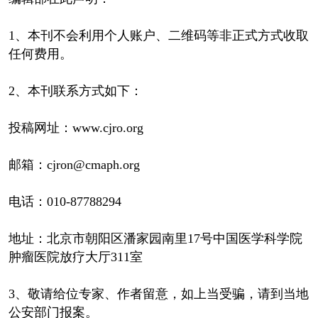
1、本刊不会利用个人账户、二维码等非正式方式收取
任何费用。
2、本刊联系方式如下：
投稿网址：www.cjro.org
邮箱：cjron@cmaph.org
电话：010-87788294
地址：北京市朝阳区潘家园南里17号中国医学科学院
肿瘤医院放疗大厅311室
3、敬请给位专家、作者留意，如上当受骗，请到当地
公安部门报案。