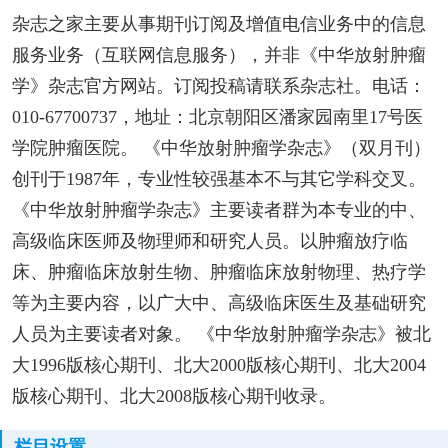
杂志之家主要从事期刊订阅及增值电信业务中的信息
服务业务（互联网信息服务），并非《中华放射肿瘤
学》杂志官方网站。订阅投稿请联系杂志社。电话：
010-67700737，地址：北京朝阳区潘家园南里17号医
学院肿瘤医院。 《中华放射肿瘤学杂志》（双月刊）
创刊于1987年，专业性较强基本不与其它学科交叉。
《中华放射肿瘤学杂志》主要读者群为本专业的中、
高级临床医师及物理师和研究人员。以肿瘤放疗临
床、肿瘤临床放射生物、肿瘤临床放射物理、热疗学
等为主要内容，以广大中、高级临床医生及基础研究
人员为主要读者对象。 《中华放射肿瘤学杂志》被北
大1996版核心期刊、北大2000版核心期刊、北大2004
版核心期刊、北大2008版核心期刊收录。
栏目设置