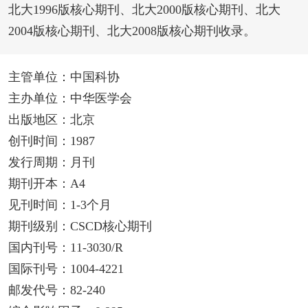
北大1996版核心期刊、北大2000版核心期刊、北大
2004版核心期刊、北大2008版核心期刊收录。
主管单位：中国科协
主办单位：中华医学会
出版地区：北京
创刊时间：1987
发行周期：月刊
期刊开本：A4
见刊时间：1-3个月
期刊级别：CSCD核心期刊
国内刊号：11-3030/R
国际刊号：1004-4221
邮发代号：82-240