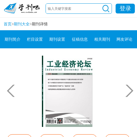
登录
首页
>
期刊大全
>
期刊详情
期刊简介
栏目设置
期刊设置
征稿信息
相关期刊
网友评论