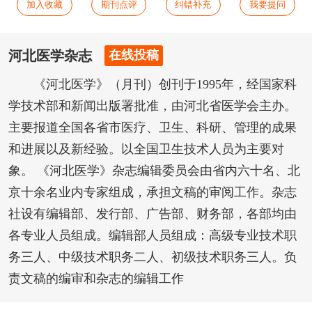
加入收藏
期刊点评
纠错补充
我要提问
河北医学杂志
在线投稿
《河北医学》（月刊）创刊于1995年，经国家科
学技术部和新闻出版署批准，由河北省医学会主办。
主要报道全国各省市医疗、卫生、科研、管理的成果
和进展以及新经验。以全国卫生技术人员为主要对
象。 《河北医学》杂志编辑委员会由省内六十名、北
京十余名业内专家组成，承担文稿的审阅工作。杂志
社设有编辑部、发行部、广告部、财务部，各部均由
各专业人员组成。编辑部人员组成：高级专业技术职
务三人、中级技术职务二人、初级技术职务三人。负
责文稿的编审和杂志的编辑工作