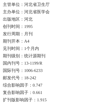
主管单位：河北省卫生厅
主办单位：河北省医学会
出版地区：河北
创刊时间：1995
发行周期：月刊
期刊开本：A4
见刊时间：1个月内
期刊级别：统计源期刊
国内刊号：13-1199/R
国际刊号：1006-6233
邮发代号：18-242
综合影响因子：0.747
复合影响因子：0.661
扩刊版影响因子：1.915