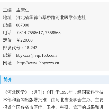
主编：孟庆仁
地址：河北省承德市翠桥路河北医学杂志社
邮编：067000
电话： 0314-7558617, 7558568
定价：￥220.00
邮发代号：18-242
邮箱：hbyxzzs@vip.163.com
网址： http://www. hbyxzzs.cn
简介
《河北医学》（月刊）创刊于1995年，经国家科学技
术部和新闻出版署批准，由河北省医学会主办。主要
报道全国各省市医疗、卫生、科研、管理的成果和进