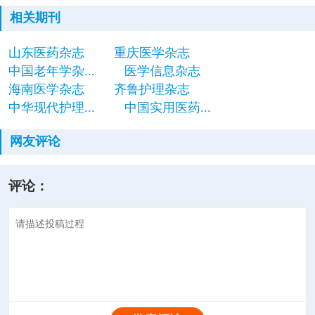
相关期刊
山东医药杂志
重庆医学杂志
中国老年学杂...
医学信息杂志
海南医学杂志
齐鲁护理杂志
中华现代护理...
中国实用医药...
网友评论
评论：