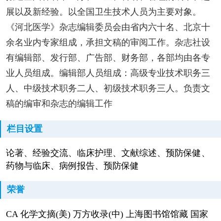
展以及新经验。以全国卫生技术人员为主要对象。
《河北医学》杂志编辑委员会由省内六十名、北京十
余名业内专家组成，承担文稿的审阅工作。杂志社设
有编辑部、发行部、广告部、财务部，各部均由各专
业人员组成。编辑部人员组成：高级专业技术职务三
人、中级技术职务二人、初级技术职务三人。负责文
稿的编审和杂志的编辑工作
栏目设置
论著、经验交流、临床护理、文献综述、预防保健、
药物与临床、病例报告、预防保健
荣誉
CA 化学文摘(美) 万方收录(中) 上海图书馆馆藏 国家