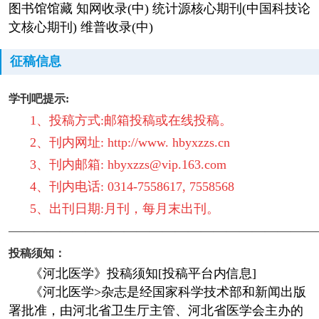
图书馆馆藏 知网收录(中) 统计源核心期刊(中国科技论
文核心期刊) 维普收录(中)
征稿信息
学刊吧提示:
1、投稿方式:邮箱投稿或在线投稿。
2、刊内网址:
http://www. hbyxzzs.cn
3、刊内邮箱: hbyxzzs@vip.163.com
4、刊内电话: 0314-7558617, 7558568
5、出刊日期:月刊，每月末出刊。
————————————————————————
投稿须知：
《河北医学》投稿须知[投稿平台内信息]
《河北医学>杂志是经国家科学技术部和新闻出版
署批准，由河北省卫生厅主管、河北省医学会主办的