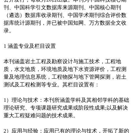
刊、中国科学引文数据库来源期刊、中国核心期刊
（遴选）数据库收录期刊、中国学术期刊综合评价数
据库统计源期刊，并已被中国知网、万方数据全文收
录。
1 涵盖专业及栏目设置
本刊涵盖岩土工程及勘察设计与施工技术，工程地
质，水文地质，环境地质及地下水资源评价，工程测
量及地理信息系统，工程物探与地下管网探测，岩土
测试及工程检测等专业。其栏目设置有：
1）理论与技术：本刊所涵盖学科及其相邻学科的基础
理论研究、专项课题研究成果或阶段性成果;以及解决
重大工程疑难问题的技术成果。
2）应用与经验：应用已有的理论与技术，开拓了新的