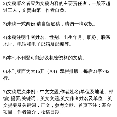
2)文稿署名者应为文稿内容的主要责任者，一般不超
过三人，文责由第一作者自负。
3)来稿一式两份,请自留底稿，请勿一稿双投。
4)来稿注明作者姓名、性别、出生年月、职称、联系
地址、电话和电子邮箱及邮编等。
5)本刊不刊登可能涉及机密资料的文稿。
6)本刊版面为大16开（A4）双栏排版，每栏21字×42
行。
7)文稿层次体例：中文文题,作者姓名(单位及地址、邮
编),提要,关键词，英文文题,英文作者姓名及单位，英
文提要及关键词，正文，参考文献。首页下注：基金
项目，作者简介，收稿日期。