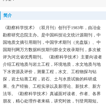
简介
《勘察科学技术》（双月刊）创刊于1983年，由冶金
勘察研究总院主办。是中国科技论文统计源期刊，中
国地质文摘引用期刊，中国学术期刊（光盘版）、中
国期刊网万方数据科技期刊群全文收录期刊，多次被
评为河北省优秀期刊。 《勘察科学技术》主要向读者
介绍工程地质与岩土工程，环境地质，水文地质与地
下水资源及评价，测量工程，水文、工程物探与钻
探，岩土钻凿工程，岩石、土与水质试验的科研成
果、生产经验、工程实录以及新理论、新技术、新方
法等。《勘察科学技术》真诚面对读者、作者、各界
朋友，精心处理作者来稿，讲究时效，刊登周期短。