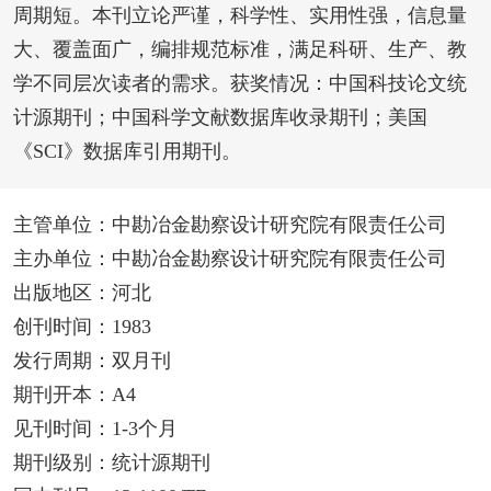
周期短。本刊立论严谨，科学性、实用性强，信息量
大、覆盖面广，编排规范标准，满足科研、生产、教
学不同层次读者的需求。获奖情况：中国科技论文统
计源期刊；中国科学文献数据库收录期刊；美国
《SCI》数据库引用期刊。
主管单位：中勘冶金勘察设计研究院有限责任公司
主办单位：中勘冶金勘察设计研究院有限责任公司
出版地区：河北
创刊时间：1983
发行周期：双月刊
期刊开本：A4
见刊时间：1-3个月
期刊级别：统计源期刊