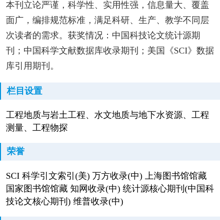
本刊立论严谨，科学性、实用性强，信息量大、覆盖
面广，编排规范标准，满足科研、生产、教学不同层
次读者的需求。获奖情况：中国科技论文统计源期
刊；中国科学文献数据库收录期刊；美国《SCI》数据
库引用期刊。
栏目设置
工程地质与岩土工程、水文地质与地下水资源、工程
测量、工程物探
荣誉
SCI 科学引文索引(美) 万方收录(中) 上海图书馆馆藏
国家图书馆馆藏 知网收录(中) 统计源核心期刊(中国科
技论文核心期刊) 维普收录(中)