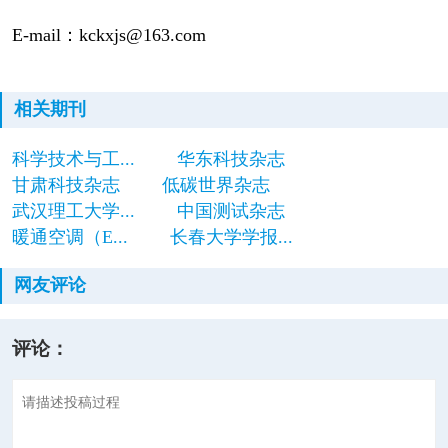
E-mail：kckxjs@163.com
相关期刊
科学技术与工...
华东科技杂志
甘肃科技杂志
低碳世界杂志
武汉理工大学...
中国测试杂志
暖通空调（E...
长春大学学报...
网友评论
评论：