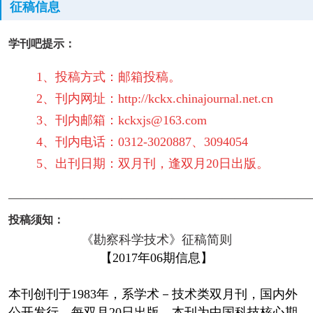
征稿信息
学刊吧提示：
1、投稿方式：邮箱投稿。
2、刊内网址：http://kckx.chinajournal.net.cn
3、刊内邮箱：kckxjs@163.com
4、刊内电话：0312-3020887、3094054
5、出刊日期：双月刊，逢双月20日出版。
————————————————————————
投稿须知：
《勘察科学技术》征稿简则
【2017年06期信息】
本刊创刊于1983年，系学术－技术类双月刊，国内外
公开发行，每双月20日出版。本刊为中国科技核心期