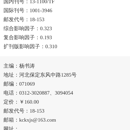
国内刊号：13-1100/TF
国际刊号：1001-3946
邮发代号：18-153
综合影响因子：0.323
复合影响因子：0.193
扩刊版影响因子：0.310
主编：杨书涛
地址：河北保定东风中路1285号
邮编：071069
电话：0312-3020887、3094054
定价：￥160.00
邮发代号：18-153
邮箱：kckxjs@163.com
网址：