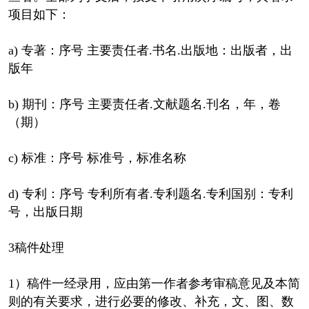
项目如下：
a) 专著：序号 主要责任者.书名.出版地：出版者，出
版年
b) 期刊：序号 主要责任者.文献题名.刊名，年，卷
（期）
c) 标准：序号 标准号，标准名称
d) 专利：序号 专利所有者.专利题名.专利国别：专利
号，出版日期
3稿件处理
1）稿件一经录用，应由第一作者参考审稿意见及本简
则的有关要求，进行必要的修改、补充，文、图、数