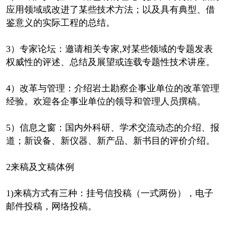
应用领域或改进了某些技术方法；以及具有典型、借
鉴意义的实际工程的总结。
3）专家论坛：邀请相关专家,对某些领域的专题发表
权威性的评述、总结及展望或连载专题性技术讲座。
4）改革与管理：介绍岩土勘察企事业单位的改革管理
经验。欢迎各企事业单位的领导和管理人员撰稿。
5）信息之窗：国内外科研、学术交流动态的介绍、报
道；新设备、新仪器、新产品、新书目的评价介绍。
2来稿及文稿体例
1)来稿方式有三种：挂号信投稿（一式两份），电子
邮件投稿，网络投稿。