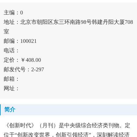
主编：0
地址：北京市朝阳区东三环南路98号韩建丹阳大厦708
室
邮编：100021
电话：
定价：￥408.00
邮发代号：2-297
邮箱：
网址：
简介
《创新时代》（月刊）是中央级综合经济类刊物。定
位于“创新改变世界，创新引领经济”，深刻解读经济