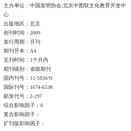
主办单位：中国发明协会;北京中图联文化教育开发中
心
出版地区：北京
创刊时间：2009
发行周期：月刊
期刊开本：A4
见刊时间：1个月内
期刊级别：省级期刊
国内刊号：11-5830/N
国际刊号：1674-6538
邮发代号：2-297
综合影响因子：0
复合影响因子：
扩刊版影响因子：