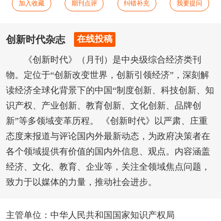
加入收藏
期刊点评
纠错补充
我要提问
创新时代杂志
在线投稿
《创新时代》（月刊）是中央级综合经济类刊
物。定位于“创新改变世界，创新引领经济”，深刻解
读经济全球化背景下的中国“制度创新、科技创新、知
识产权、产业创新、教育创新、文化创新、品牌创
新”等多领域变革历程。 《创新时代》以严肃、庄重
态度来报道与评论国内外最新动态，为政府决策者在
各个领域提供有价值的国内外信息、观点。内容涵盖
经济、文化、教育、企业等，关注全领域焦点问题，
致力于以媒体的力量，推动社会进步。
主管单位：中华人民共和国国家知识产权局