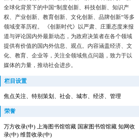
全球化背景下的中国“制度创新、科技创新、知识产
权、产业创新、教育创新、文化创新、品牌创新”等多
领域变革历程。 《创新时代》以严肃、庄重态度来报
道与评论国内外最新动态，为政府决策者在各个领域
提供有价值的国内外信息、观点。内容涵盖经济、文
化、教育、企业等，关注全领域焦点问题，致力于以
媒体的力量，推动社会进步。
栏目设置
焦点关注、特别策划、社会、城市、经济、管理
荣誉
万方收录(中) 上海图书馆馆藏 国家图书馆馆藏 知网收
录(中) 维普收录(中)