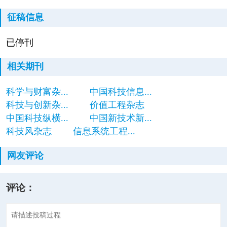
征稿信息
已停刊
相关期刊
科学与财富杂...
中国科技信息...
科技与创新杂...
价值工程杂志
中国科技纵横...
中国新技术新...
科技风杂志
信息系统工程...
网友评论
评论：