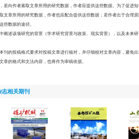
，若向作者索取文章所用的研究数据，作者应提供这些数据。为了促进知
取文章所用的研究数据，作者也应配合提供这些数据；若作者出于合理原
这些数据的途径。
中阐述该项研究的背景（学术研究背景与政策、现实背景），以及未来研
本刊的投稿格式要求对投稿文章进行核对，并仔细校对文章内容，避免出
文章的格式和文法内容，也将作为审稿依据。
杂志相关期刊