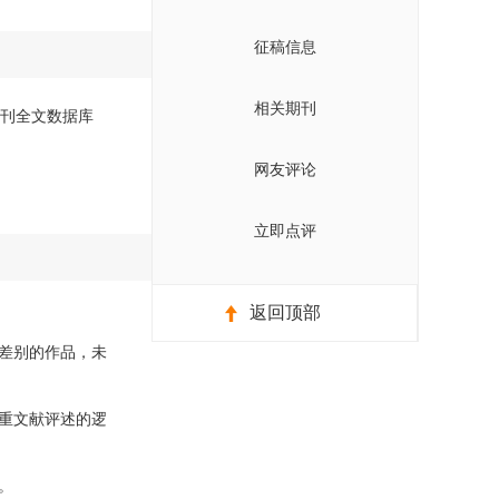
征稿信息
相关期刊
国期刊全文数据库
网友评论
立即点评
返回顶部
差别的作品，未
重文献评述的逻
。