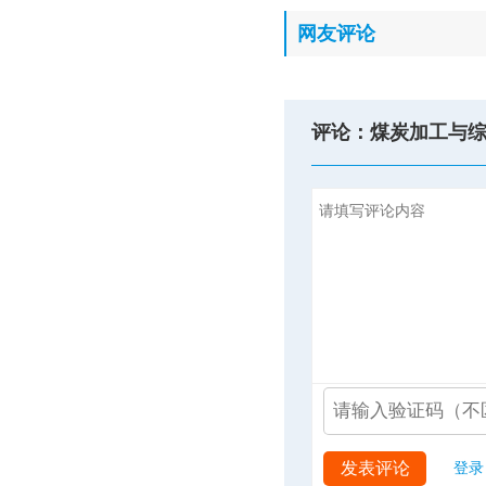
网友评论
评论：煤炭加工与
发表评论
登录