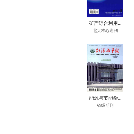
矿产综合利用...
北大核心期刊
能源与节能杂...
省级期刊