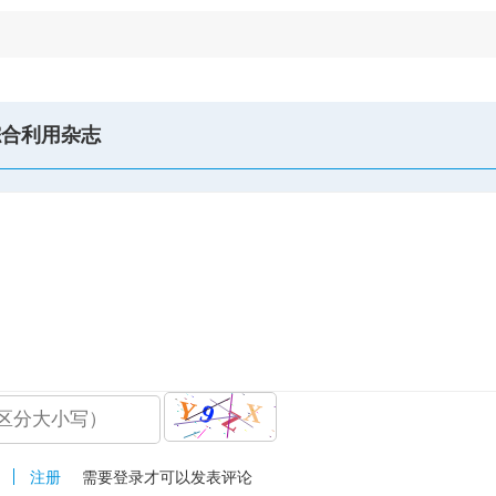
综合利用杂志
注册
需要登录才可以发表评论