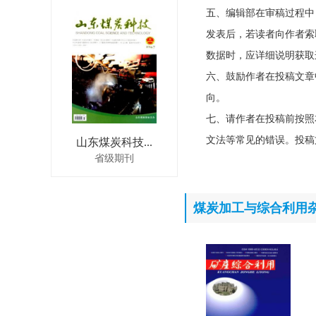
五、编辑部在审稿过程中
发表后，若读者向作者索
数据时，应详细说明获取
六、鼓励作者在投稿文章
向。
七、请作者在投稿前按照
文法等常见的错误。投稿
山东煤炭科技...
省级期刊
煤炭加工与综合利用