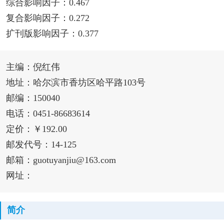
综合影响因子：0.467
复合影响因子：0.272
扩刊版影响因子：0.377
主编：倪红伟
地址：哈尔滨市香坊区哈平路103号
邮编：150040
电话：0451-86683614
定价：￥192.00
邮发代号：14-125
邮箱：guotuyanjiu@163.com
网址：
简介