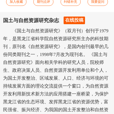
加入收藏
期刊点评
纠错补充
我要提问
国土与自然资源研究杂志
在线投稿
《国土与自然资源研究》（双月刊）创刊于1979
年，是黑龙江省科学院自然资源研究所主办的科技期
刊，原刊名《自然资源研究》，是国内创刊最早的几
份同类期刊之一，1998年7月改为现刊名。 《国土与
自然资源研究》面向相关学科的研究人员，院校师
生、政府决策人员、自然资源开发利用单位和个人，
为国土开发整治、区域发展、人口、经济与环境的可
持续发展方面的理论交流提供一个窗口，为自然资源
开发利用新技术新方法的应用搭建一座桥梁，为保护
黑龙江省的生态环境、发挥黑龙江省的资源优势，富
民强省、振兴经济、为我国的国土开发整治和自然资