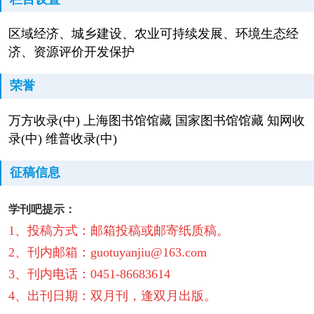
区域经济、城乡建设、农业可持续发展、环境生态经
济、资源评价开发保护
荣誉
万方收录(中) 上海图书馆馆藏 国家图书馆馆藏 知网收
录(中) 维普收录(中)
征稿信息
学刊吧提示：
1、投稿方式：邮箱投稿或邮寄纸质稿。
2、刊内邮箱：guotuyanjiu@163.com
3、刊内电话：0451-86683614
4、出刊日期：双月刊，逢双月出版。