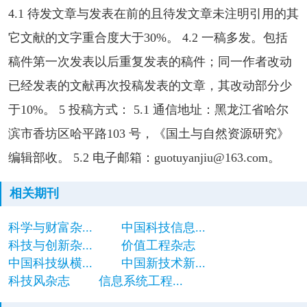
4.1 待发文章与发表在前的且待发文章未注明引用的其
它文献的文字重合度大于30%。 4.2 一稿多发。包括
稿件第一次发表以后重复发表的稿件；同一作者改动
已经发表的文献再次投稿发表的文章，其改动部分少
于10%。 5 投稿方式： 5.1 通信地址：黑龙江省哈尔
滨市香坊区哈平路103 号，《国土与自然资源研究》
编辑部收。 5.2 电子邮箱：guotuyanjiu@163.com。
相关期刊
科学与财富杂...
中国科技信息...
科技与创新杂...
价值工程杂志
中国科技纵横...
中国新技术新...
科技风杂志
信息系统工程...