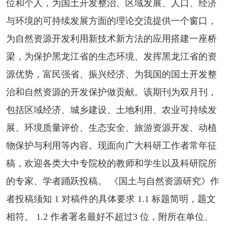
位和个人，为国土开发整治、区域发展、人口、经济
与环境的可持续发展方面的理论交流提供一个窗口，
为自然资源开发利用新技术新方法的应用搭建一座桥
梁，为保护黑龙江省的生态环境、发挥黑龙江省的资
源优势，富民强省、振兴经济、为我国的国土开发整
治和自然资源的开发保护做贡献。该期刊为双月刊，
包括区域经济、城乡建设、土地利用、农业可持续发
展、环境质量评价、生态安全、旅游资源开发、动植
物保护与利用等内容。现面向广大科研工作者常年征
稿，欢迎各类大中专院校的教师和学生以及科研院所
的专家、学者踊跃投稿。 《国土与自然资源研究》作
者投稿须知 1 对稿件的具体要求 1.1 标题简明，题文
相符。 1.2 作者署名最好不超过3 位，附所在单位、