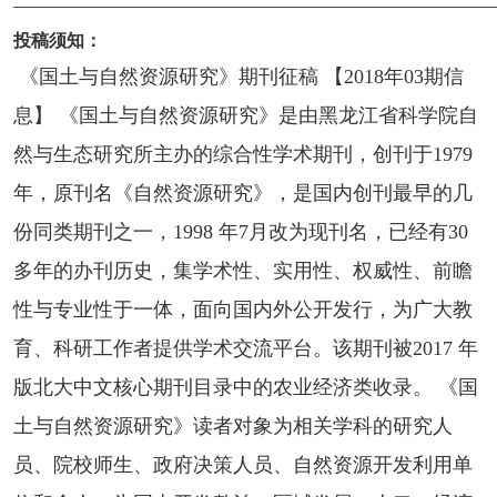
————————————————————————
投稿须知：
《国土与自然资源研究》期刊征稿 【2018年03期信
息】 《国土与自然资源研究》是由黑龙江省科学院自
然与生态研究所主办的综合性学术期刊，创刊于1979
年，原刊名《自然资源研究》，是国内创刊最早的几
份同类期刊之一，1998 年7月改为现刊名，已经有30
多年的办刊历史，集学术性、实用性、权威性、前瞻
性与专业性于一体，面向国内外公开发行，为广大教
育、科研工作者提供学术交流平台。该期刊被2017 年
版北大中文核心期刊目录中的农业经济类收录。 《国
土与自然资源研究》读者对象为相关学科的研究人
员、院校师生、政府决策人员、自然资源开发利用单