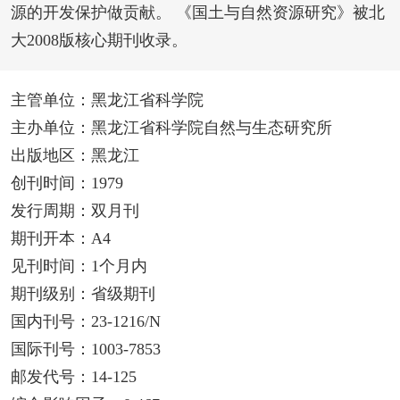
源的开发保护做贡献。 《国土与自然资源研究》被北
大2008版核心期刊收录。
主管单位：黑龙江省科学院
主办单位：黑龙江省科学院自然与生态研究所
出版地区：黑龙江
创刊时间：1979
发行周期：双月刊
期刊开本：A4
见刊时间：1个月内
期刊级别：省级期刊
国内刊号：23-1216/N
国际刊号：1003-7853
邮发代号：14-125