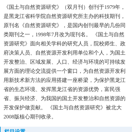
《国土与自然资源研究》（双月刊）创刊于1979年，
是黑龙江省科学院自然资源研究所主办的科技期刊，
原刊名《自然资源研究》，是国内创刊最早的几份同
类期刊之一，1998年7月改为现刊名。 《国土与自然
资源研究》面向相关学科的研究人员，院校师生、政
府决策人员、自然资源开发利用单位和个人，为国土
开发整治、区域发展、人口、经济与环境的可持续发
展方面的理论交流提供一个窗口，为自然资源开发利
用新技术新方法的应用搭建一座桥梁，为保护黑龙江
省的生态环境、发挥黑龙江省的资源优势，富民强
省、振兴经济、为我国的国土开发整治和自然资源的
开发保护做贡献。 《国土与自然资源研究》被北大
2008版核心期刊收录。
栏目设置