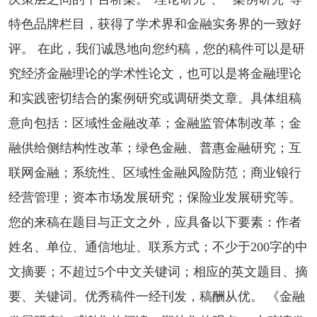
特色品牌栏目，获得了学术界和金融实务界的一致好
评。 在此，我们诚恳地向您约稿，您的稿件可以是研
究经济金融理论的学术性论文，也可以是将金融理论
和实践密切结合的案例研究或调研类文章。具体组稿
意向包括：区域性金融改革；金融监管体制改革；金
融供给侧结构性改革；绿色金融、普惠金融研究；互
联网金融；系统性、区域性金融风险防范；商业锒行
经营管理；资本市场发展研究；保险业发展研究等。
您的来稿在题目与正文之外，应具备以下要素：作者
姓名、单位、通信地址、联系方式；不少于200字的中
文摘要；不超过5个中文关键词；相应的英文题目、摘
要、关键词。优秀稿件一经刊发，稿酬从优。 《金融