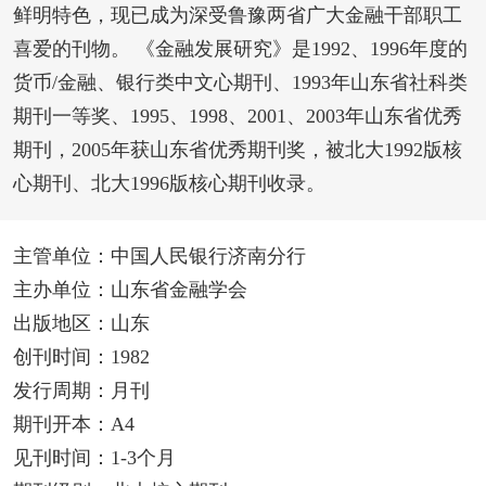
鲜明特色，现已成为深受鲁豫两省广大金融干部职工
喜爱的刊物。 《金融发展研究》是1992、1996年度的
货币/金融、银行类中文心期刊、1993年山东省社科类
期刊一等奖、1995、1998、2001、2003年山东省优秀
期刊，2005年获山东省优秀期刊奖，被北大1992版核
心期刊、北大1996版核心期刊收录。
主管单位：中国人民银行济南分行
主办单位：山东省金融学会
出版地区：山东
创刊时间：1982
发行周期：月刊
期刊开本：A4
见刊时间：1-3个月