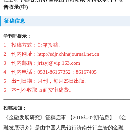
普收录(中)
征稿信息
学刊吧提示：
1、投稿方式：邮箱投稿。
2、刊内网址：http://sdjr.chinajournal.net.cn
3、刊内邮箱：jrfzyj@vip.163.com
4、刊内电话：0531-86167352；86167405
5、出刊日期：月刊，每月25日出版。
6、本刊不收取版面费审稿费。
————————————————————————
投稿须知：
《金融发展研究》征稿启事 【2016年02期信息】 《金
融发展研究》是由中国人民锒行济南分行主管的金融