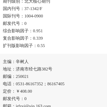
期刊级别：北大核心期刊
国内刊号：37-1342/F
国际刊号：1004-0900
邮发代号：0
综合影响因子：0.951
复合影响因子：0.339
扩刊版影响因子：0.55
主编：辛树人
地址：济南市经七路382号
邮编：250021
电话：0531-86167352；86167405
定价：￥408.00
邮发代号：0
邮箱：jrfzyj@vip.163.com