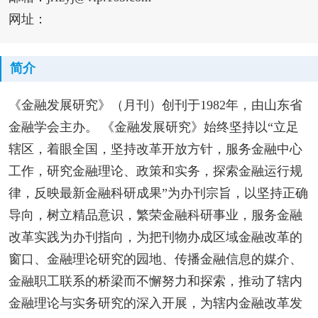
网址：
简介
《金融发展研究》（月刊）创刊于1982年，由山东省
金融学会主办。 《金融发展研究》始终坚持以“立足
辖区，着眼全国，坚持改革开放方针，服务金融中心
工作，研究金融理论、政策和实务，探索金融运行规
律，反映最新金融科研成果”为办刊宗旨，以坚持正确
导向，树立精品意识，繁荣金融科研事业，服务金融
改革实践为办刊指向，为把刊物办成区域金融改革的
窗口、金融理论研究的园地、传播金融信息的媒介、
金融职工联系的桥梁而不懈努力和探索，推动了辖内
金融理论与实务研究的深入开展，为辖内金融改革发