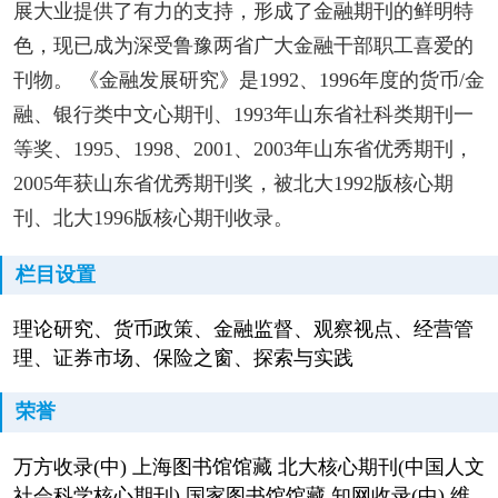
展大业提供了有力的支持，形成了金融期刊的鲜明特
色，现已成为深受鲁豫两省广大金融干部职工喜爱的
刊物。 《金融发展研究》是1992、1996年度的货币/金
融、银行类中文心期刊、1993年山东省社科类期刊一
等奖、1995、1998、2001、2003年山东省优秀期刊，
2005年获山东省优秀期刊奖，被北大1992版核心期
刊、北大1996版核心期刊收录。
栏目设置
理论研究、货币政策、金融监督、观察视点、经营管
理、证券市场、保险之窗、探索与实践
荣誉
万方收录(中) 上海图书馆馆藏 北大核心期刊(中国人文
社会科学核心期刊) 国家图书馆馆藏 知网收录(中) 维