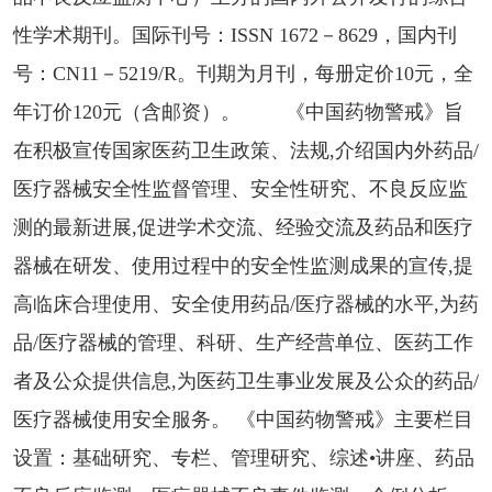
性学术期刊。国际刊号：ISSN 1672－8629，国内刊
号：CN11－5219/R。刊期为月刊，每册定价10元，全
年订价120元（含邮资）。 《中国药物警戒》旨
在积极宣传国家医药卫生政策、法规,介绍国内外药品/
医疗器械安全性监督管理、安全性研究、不良反应监
测的最新进展,促进学术交流、经验交流及药品和医疗
器械在研发、使用过程中的安全性监测成果的宣传,提
高临床合理使用、安全使用药品/医疗器械的水平,为药
品/医疗器械的管理、科研、生产经营单位、医药工作
者及公众提供信息,为医药卫生事业发展及公众的药品/
医疗器械使用安全服务。 《中国药物警戒》主要栏目
设置：基础研究、专栏、管理研究、综述•讲座、药品