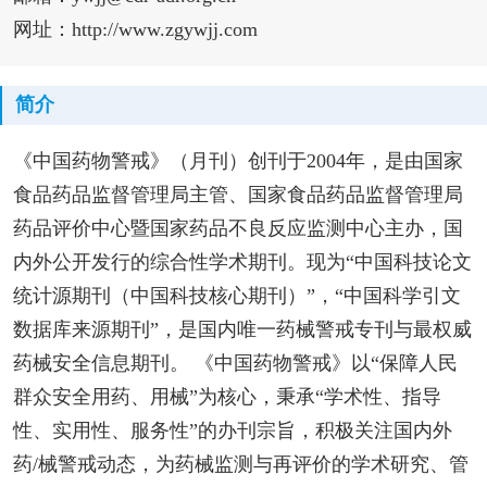
网址：http://www.zgywjj.com
简介
《中国药物警戒》（月刊）创刊于2004年，是由国家
食品药品监督管理局主管、国家食品药品监督管理局
药品评价中心暨国家药品不良反应监测中心主办，国
内外公开发行的综合性学术期刊。现为“中国科技论文
统计源期刊（中国科技核心期刊）”，“中国科学引文
数据库来源期刊”，是国内唯一药械警戒专刊与最权威
药械安全信息期刊。 《中国药物警戒》以“保障人民
群众安全用药、用械”为核心，秉承“学术性、指导
性、实用性、服务性”的办刊宗旨，积极关注国内外
药/械警戒动态，为药械监测与再评价的学术研究、管