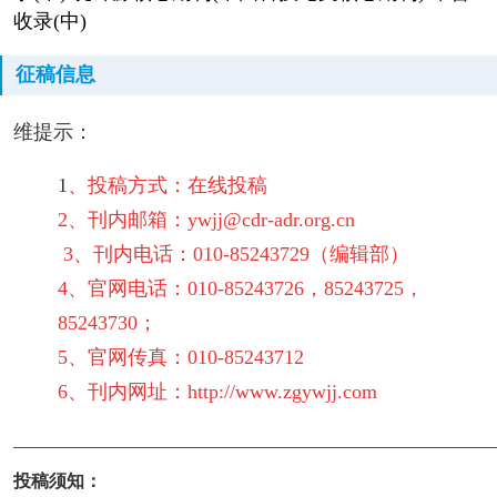
收录(中)
征稿信息
维提示：
1
、投稿方式：在线投稿
2、刊内邮箱：ywjj@cdr-adr.org.cn
3、刊内电话：010-85243729（编辑部）
4、官网电话：010-85243726，85243725，
85243730；
5、官网传真：010-85243712
6、刊内网址：http://www.zgywjj.com
————————————————————————
投稿须知：