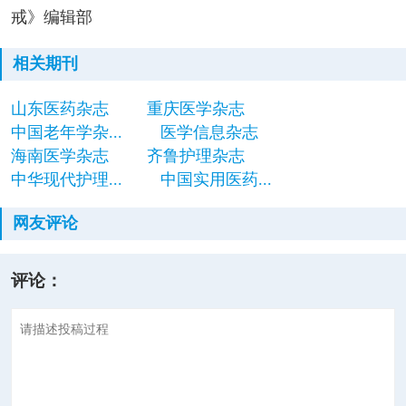
戒》编辑部
相关期刊
山东医药杂志
重庆医学杂志
中国老年学杂...
医学信息杂志
海南医学杂志
齐鲁护理杂志
中华现代护理...
中国实用医药...
网友评论
评论：