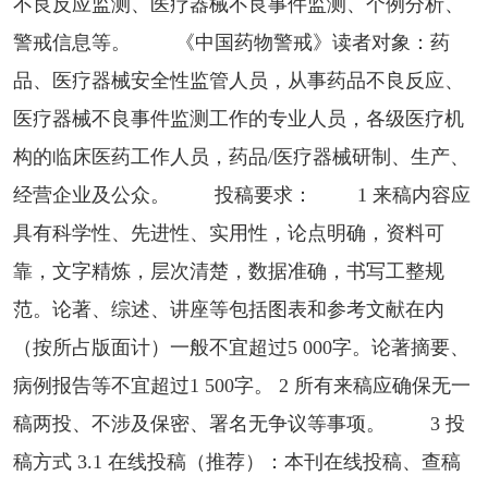
不良反应监测、医疗器械不良事件监测、个例分析、
警戒信息等。 《中国药物警戒》读者对象：药
品、医疗器械安全性监管人员，从事药品不良反应、
医疗器械不良事件监测工作的专业人员，各级医疗机
构的临床医药工作人员，药品/医疗器械研制、生产、
经营企业及公众。 投稿要求： 1 来稿内容应
具有科学性、先进性、实用性，论点明确，资料可
靠，文字精炼，层次清楚，数据准确，书写工整规
范。论著、综述、讲座等包括图表和参考文献在内
（按所占版面计）一般不宜超过5 000字。论著摘要、
病例报告等不宜超过1 500字。 2 所有来稿应确保无一
稿两投、不涉及保密、署名无争议等事项。 3 投
稿方式 3.1 在线投稿（推荐）：本刊在线投稿、查稿