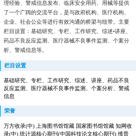
理经验、警戒信息发布、临床安全用药、用械等提供
了一个广阔的交流平台，是与政府机构、医疗机构、
企业、社会公众等进行有效沟通的桥梁与纽带。主要
栏目设置：基础研究、专栏、工作研究、综述•讲座、
药品不良反应监测、医疗器械不良事件监测、个案分
析、警戒信息等。
栏目设置
基础研究、专栏、工作研究、综述、讲座、药品不良
反应监测、医疗器械不良事件监测、个案分析、警戒
信息
荣誉
万方收录(中) 上海图书馆馆藏 国家图书馆馆藏 知网收
录(中) 统计源核心期刊(中国科技论文核心期刊) 维普