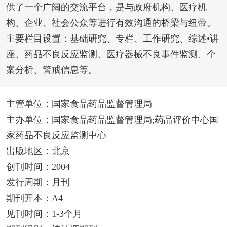
供了一个广阔的交流平台，是与政府机构、医疗机
构、企业、社会公众等进行有效沟通的桥梁与纽带。
主要栏目设置：基础研究、专栏、工作研究、综述•讲
座、药品不良反应监测、医疗器械不良事件监测、个
案分析、警戒信息等。
主管单位：国家食品药品监督管理局
主办单位：国家食品药品监督管理局;药品评价中心国
家药品不良反应监测中心
出版地区：北京
创刊时间：2004
发行周期：月刊
期刊开本：A4
见刊时间：1-3个月