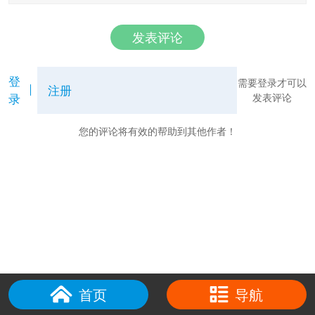
发表评论
登
需要登录才可以
注册
录
发表评论
您的评论将有效的帮助到其他作者！
首页
导航