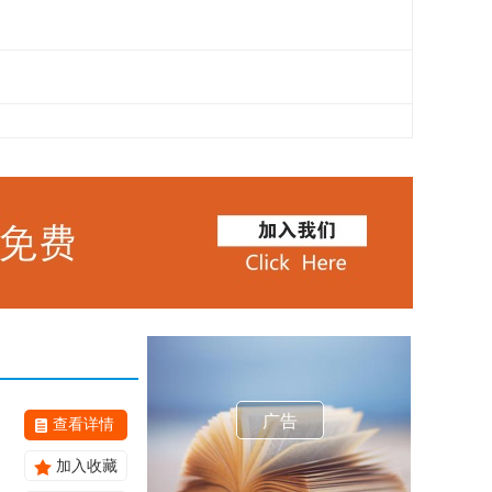
广告
查看详情
加入收藏