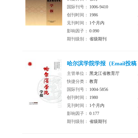
国际刊号：
1006-9410
创刊时间：
1986
见刊时间：
1个月内
影响因子：
0.090
期刊级别：
省级期刊
哈尔滨学院学报（Email投
主管单位：
黑龙江省教育厅
快捷分类：
教育
国际刊号：
1004-5856
创刊时间：
1980
见刊时间：
1个月内
影响因子：
0.177
期刊级别：
省级期刊