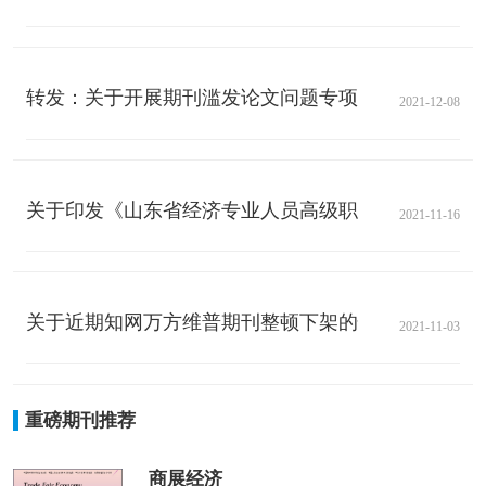
转发：关于开展期刊滥发论文问题专项检查的通知
2021-12-08
关于印发《山东省经济专业人员高级职称评价标准条
2021-11-16
关于近期知网万方维普期刊整顿下架的情况分析
2021-11-03
重磅期刊推荐
商展经济