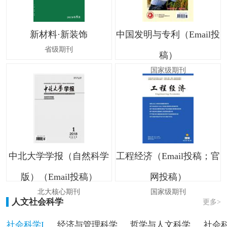
新材料·新装饰
中国发明与专利（Email投
省级期刊
稿）
国家级期刊
中北大学学报（自然科学
工程经济（Email投稿；官
版）（Email投稿）
网投稿）
北大核心期刊
国家级期刊
人文社会科学
更多>
社会科学I
经济与管理科学
哲学与人文科学
社会科