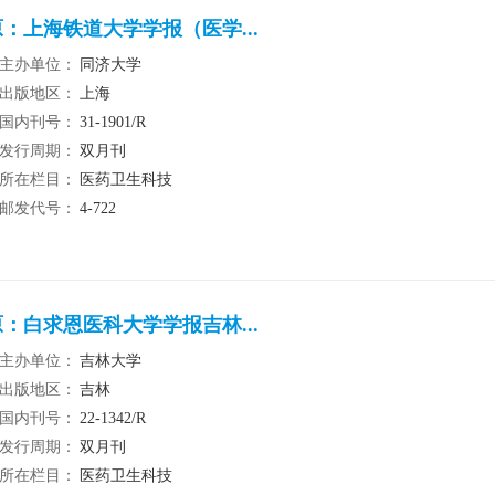
：上海铁道大学学报（医学...
主办单位：
同济大学
出版地区：
上海
国内刊号：
31-1901/R
发行周期：
双月刊
所在栏目：
医药卫生科技
邮发代号：
4-722
：白求恩医科大学学报吉林...
主办单位：
吉林大学
出版地区：
吉林
国内刊号：
22-1342/R
发行周期：
双月刊
所在栏目：
医药卫生科技