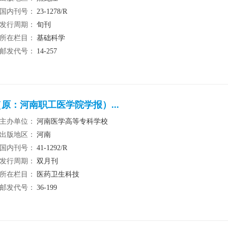
国内刊号：
23-1278/R
发行周期：
旬刊
所在栏目：
基础科学
邮发代号：
14-257
原：河南职工医学院学报）...
主办单位：
河南医学高等专科学校
出版地区：
河南
国内刊号：
41-1292/R
发行周期：
双月刊
所在栏目：
医药卫生科技
邮发代号：
36-199