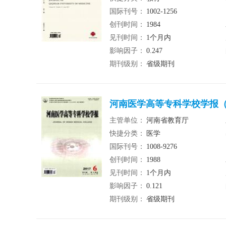
国际刊号：
1002-1256
创刊时间：
1984
见刊时间：
1个月内
影响因子：
0.247
期刊级别：
省级期刊
河南医学高等专科学校学报（
主管单位：
河南省教育厅
快捷分类：
医学
国际刊号：
1008-9276
创刊时间：
1988
见刊时间：
1个月内
影响因子：
0.121
期刊级别：
省级期刊