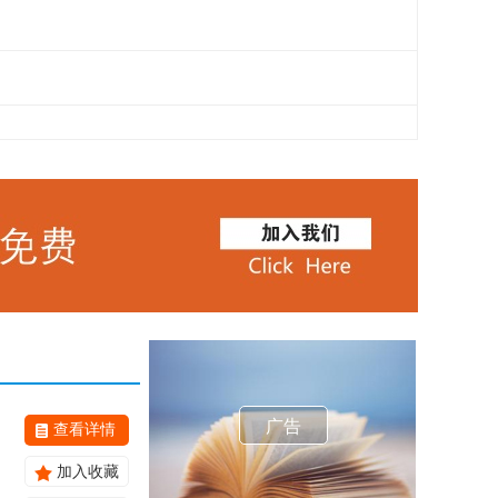
广告
查看详情
加入收藏