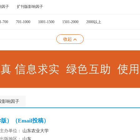
响因子
扩刊版影响因子
1-700
701-1000
1001-1500
1501-2000
2000以上
收起
按影响因子
）（Email投稿）
主办单位：
山东农业大学
出版地区：
山东