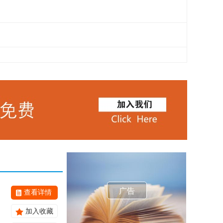
广告
查看详情
加入收藏