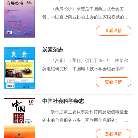
《商展经济》杂志是中国商业联合会主
管，中国百货商业协会主办的国家级权威的商
展经...
查看详情
炭素杂志
《炭素》（季刊）创刊于1978年，由哈尔
滨电碳研究所、中国电工技术学会碳石墨材料
专业...
查看详情
中国社会科学杂志
杂志之家主要从事期刊订阅及增值电信业
务中的信息服务业务（互联网信息服务），并
非《...
查看详情