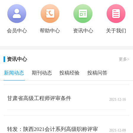
会员中心
帮助中心
资讯中心
关于我们
资讯中心
更多>
新闻动态
期刊动态
投稿经验
投稿问答
甘肃省高级工程师评审条件
2021-12-16
转发：陕西2021会计系列高级职称评审通知
2021-12-09